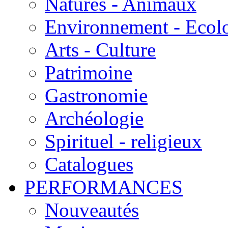
Natures - Animaux
Environnement - Ecol
Arts - Culture
Patrimoine
Gastronomie
Archéologie
Spirituel - religieux
Catalogues
PERFORMANCES
Nouveautés