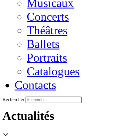
Musicaux
Concerts
Théâtres
Ballets
Portraits
Catalogues
Contacts
Rechercher
Actualités
×