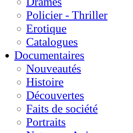
Drames
Policier - Thriller
Erotique
Catalogues
Documentaires
Nouveautés
Histoire
Découvertes
Faits de société
Portraits