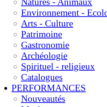
Natures - Animaux
Environnement - Ecol
Arts - Culture
Patrimoine
Gastronomie
Archéologie
Spirituel - religieux
Catalogues
PERFORMANCES
Nouveautés