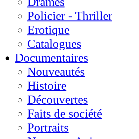
Drames
Policier - Thriller
Erotique
Catalogues
Documentaires
Nouveautés
Histoire
Découvertes
Faits de société
Portraits