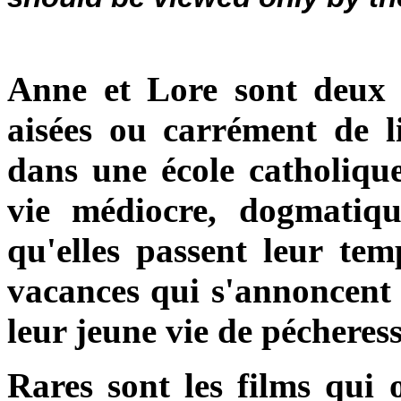
Anne et Lore sont deux je
aisées ou carrément de li
dans une école catholique
vie médiocre, dogmatique
qu'elles passent leur te
vacances qui s'annoncent
leur jeune vie de pécheres
Rares sont les films qui o