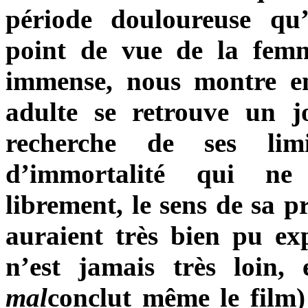
période douloureuse qu’
point de vue de la fe
immense, nous montre en
adulte se retrouve un j
recherche de ses limi
d’immortalité qui ne
librement, le sens de sa p
auraient très bien pu ex
n’est jamais très loin
mal
conclut même le film)