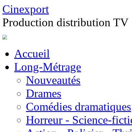
Cinexport
Production distribution TV
Accueil
Long-Métrage
Nouveautés
Drames
Comédies dramatiques
Horreur - Science-fict