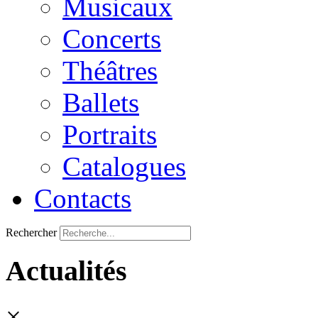
Musicaux
Concerts
Théâtres
Ballets
Portraits
Catalogues
Contacts
Rechercher
Actualités
×