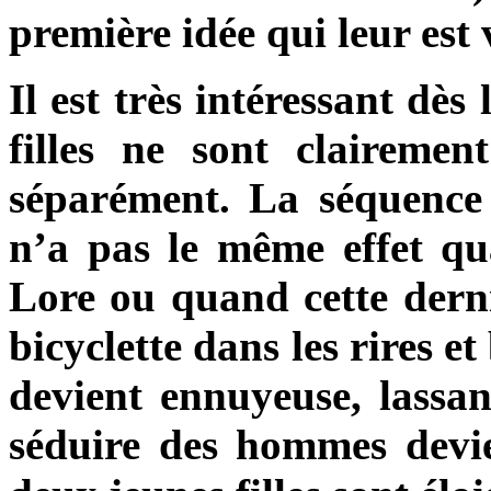
première idée qui leur est 
Il est très intéressant dès
filles ne sont claireme
séparément. La séquence d
n’a pas le même effet q
Lore ou quand cette derniè
bicyclette dans les rires 
devient ennuyeuse, lassant
séduire des hommes devie