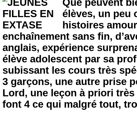
Que peuvent bi
élèves, un peu
histoires amour
enchaînement sans fin, d’av
anglais, expérience surprena
élève adolescent par sa prof 
subissant les cours très spé
3 garçons, une autre prise p
Lord, une leçon à priori trè
font 4 ce qui malgré tout, tr