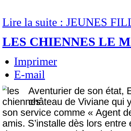
Lire la suite : JEUNES 
LES CHIENNES LE 
Imprimer
E-mail
Aventurier de son état,
château de Viviane qui y
son service comme « Agent de s
amis. S’installe dès lors entre