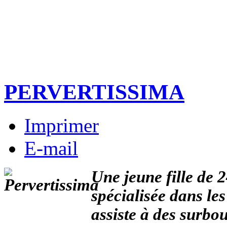
PERVERTISSIMA
Imprimer
E-mail
Une jeune fille de 
spécialisée dans les
assiste à des surbo