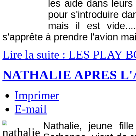
les aide dans leurs 
pour s'introduire da
mais il est vide..
s'apprête à prendre l'avion mais
Lire la suite : LES PLAY 
NATHALIE APRES L
Imprimer
E-mail
Nathalie, jeune fil