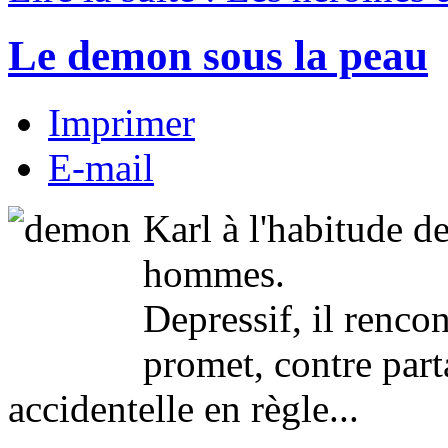
Le demon sous la peau
Imprimer
E-mail
Karl à l'habitude d
hommes.
Depressif, il renco
promet, contre part
accidentelle en règle...