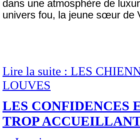
dans une atmosphère de luxure
univers fou, la jeune sœur de
Lire la suite : LES CH
LOUVES
LES CONFIDENCES E
TROP ACCUEILLAN