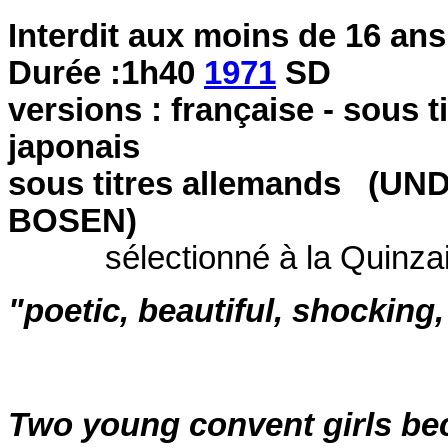
Interdit aux moins de 16 ans
Durée :1h40
1971
SD
versions : française - sous ti
japonais
sous titres allemands (
BOSEN)
sélectionné à la Quinza
"poetic, beautiful, shocking,
Two young convent girls be