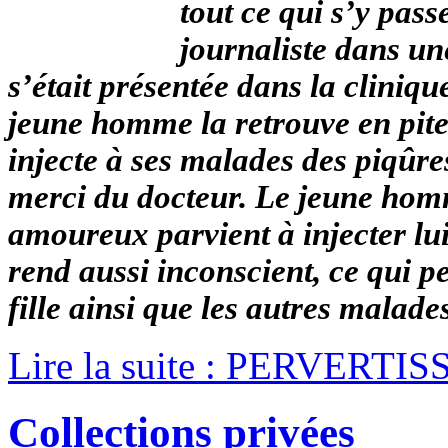
tout ce qui s’y pas
journaliste dans un
s’était présentée dans la cliniqu
jeune homme la retrouve en pite
injecte à ses malades des piqûres
merci du docteur. Le jeune homme,
amoureux parvient à injecter lu
rend aussi inconscient, ce qui 
fille ainsi que les autres malade
Lire la suite : PERVERTI
Collections privées