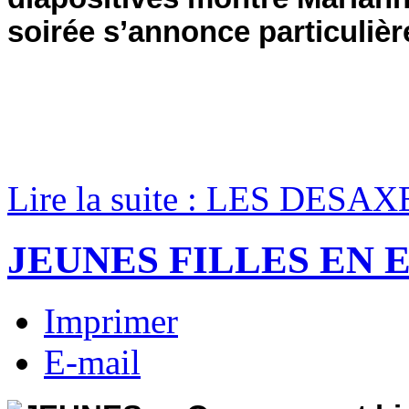
soirée s’annonce particulièr
Lire la suite : LES DESA
JEUNES FILLES EN 
Imprimer
E-mail