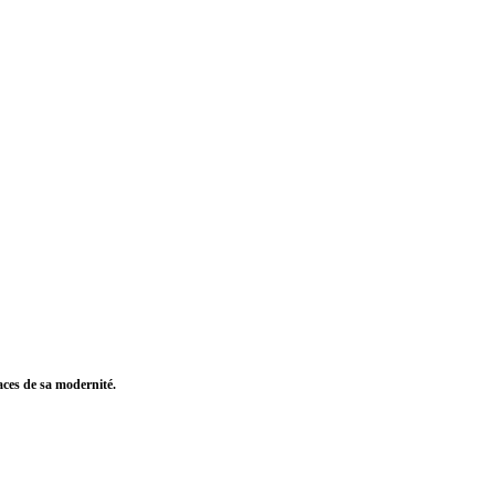
aces de sa modernité.