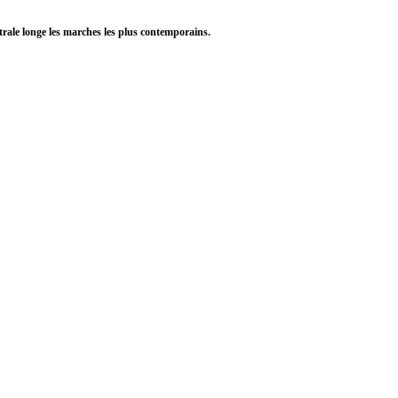
trale longe les marches les plus contemporains.