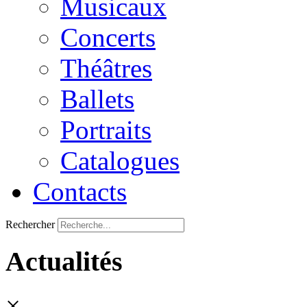
Musicaux
Concerts
Théâtres
Ballets
Portraits
Catalogues
Contacts
Rechercher
Actualités
×