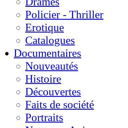
Drames
Policier - Thriller
Erotique
Catalogues
Documentaires
Nouveautés
Histoire
Découvertes
Faits de société
Portraits