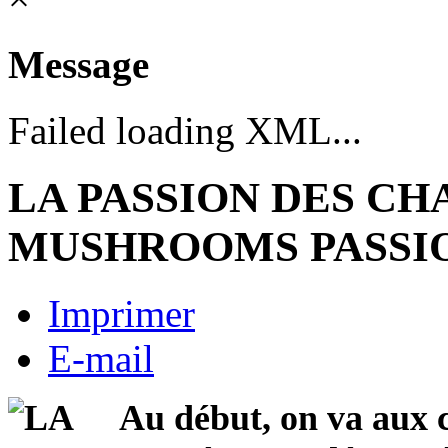
Message
Failed loading XML...
LA PASSION DES C
MUSHROOMS PASSI
Imprimer
E-mail
Au début, on va aux 