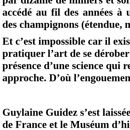
accédé au fil des années à
des champignons (étendue, m
Et c’est impossible car il ex
pratiquer l’art de se dérober 
présence d’une science qui re
approche. D’où l’engouement 
Guylaine Guidez s’est laissé
de France et le Muséum d’his