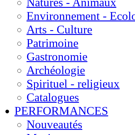
Natures - Animaux
Environnement - Ecol
Arts - Culture
Patrimoine
Gastronomie
Archéologie
Spirituel - religieux
Catalogues
PERFORMANCES
Nouveautés