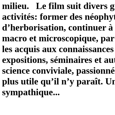
milieu. Le film suit divers 
activités: former des néophy
d’herborisation, continuer à
macro et microscopique, par l
les acquis aux connaissances 
expositions, séminaires et a
science conviviale, passionné
plus utile qu’il n’y paraît
sympathique...