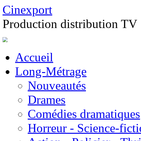
Cinexport
Production distribution TV
Accueil
Long-Métrage
Nouveautés
Drames
Comédies dramatiques
Horreur - Science-fict