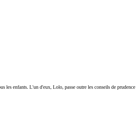
us les enfants. L'un d'eux, Lolo, passe outre les conseils de prudence