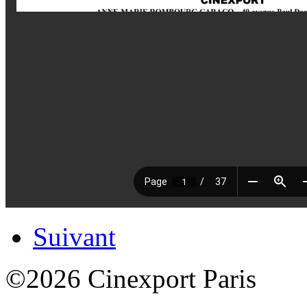
Suivant
©2026 Cinexport Paris