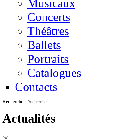
Musicaux
Concerts
Théâtres
Ballets
Portraits
Catalogues
Contacts
Rechercher
Actualités
×