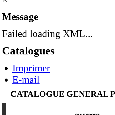
Message
Failed loading XML...
Catalogues
Imprimer
E-mail
CATALOGUE GENERAL PE