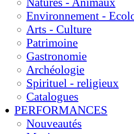
Natures - Animaux
Environnement - Ecol
Arts - Culture
Patrimoine
Gastronomie
Archéologie
Spirituel - religieux
Catalogues
PERFORMANCES
Nouveautés