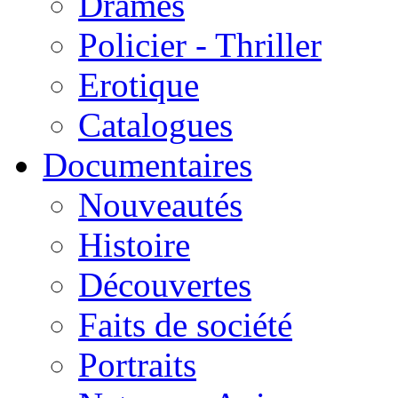
Drames
Policier - Thriller
Erotique
Catalogues
Documentaires
Nouveautés
Histoire
Découvertes
Faits de société
Portraits