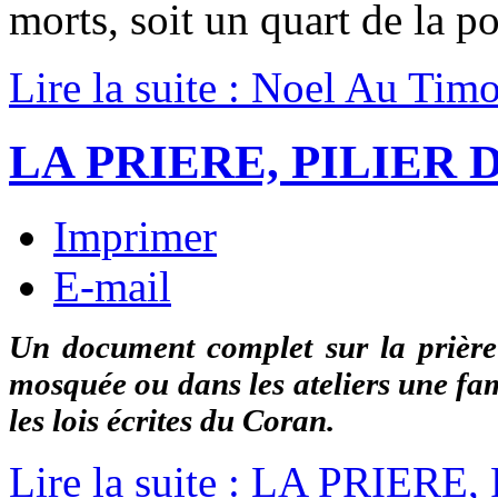
morts, soit un quart de la p
Lire la suite : Noel Au Timo
LA PRIERE, PILIER 
Imprimer
E-mail
Un document complet sur la prière 
mosquée ou dans les ateliers une fa
les lois écrites du Coran.
Lire la suite : LA PRIER