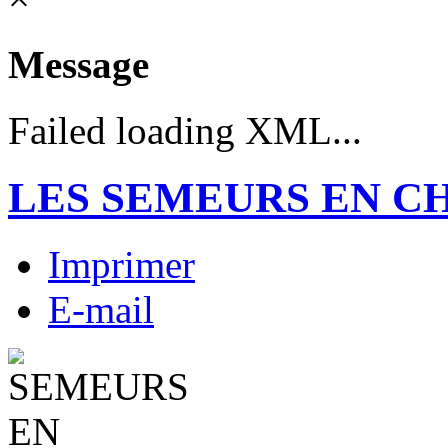
Message
Failed loading XML...
LES SEMEURS EN C
Imprimer
E-mail