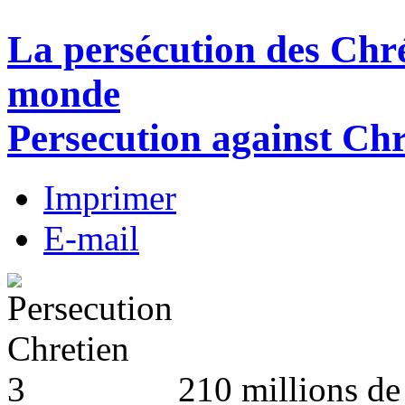
La persécution des Chré
monde
Persecution against Chr
Imprimer
E-mail
210 millions de 