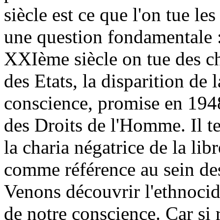
siècle est ce que l'on tue le
une question fondamentale
XXIème siècle on tue des chré
des Etats, la disparition de l
conscience, promise en 1948
des Droits de l'Homme. Il te
la charia négatrice de la lib
comme référence au sein des
Venons découvrir l'ethnocide
de notre conscience. Car si ri