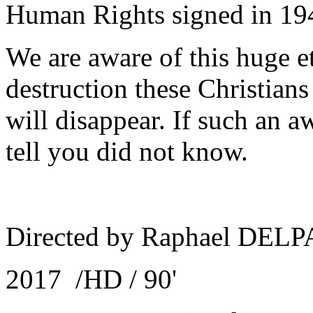
Human Rights signed in 19
We are aware of this huge et
destruction these Christians
will disappear. If such an 
tell you did not know.
Directed by Raphael DEL
2017 /HD / 90'