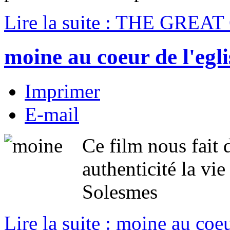
Lire la suite : THE GREA
moine au coeur de l'egli
Imprimer
E-mail
Ce film nous fait 
authenticité la vi
Solesmes
Lire la suite : moine au coeu