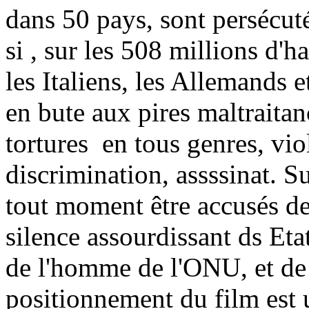
dans 50 pays, sont persécuté
si , sur les 508 millions d'h
les Italiens, les Allemands e
en bute aux pires maltraitan
tortures en tous genres, vi
discrimination, assssinat. 
tout moment être accusés de
silence assourdissant ds Eta
de l'homme de l'ONU, et de
positionnement du film est