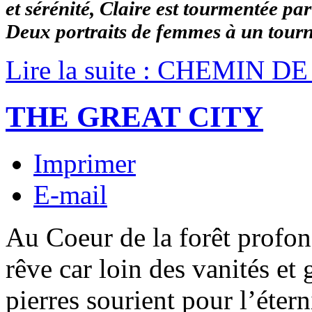
et sérénité, Claire est tourmentée pa
Deux portraits de femmes à un tourna
Lire la suite : CHEMIN
THE GREAT CITY
Imprimer
E-mail
Au Coeur de la forêt profo
rêve car loin des vanités et g
pierres sourient pour l’étern