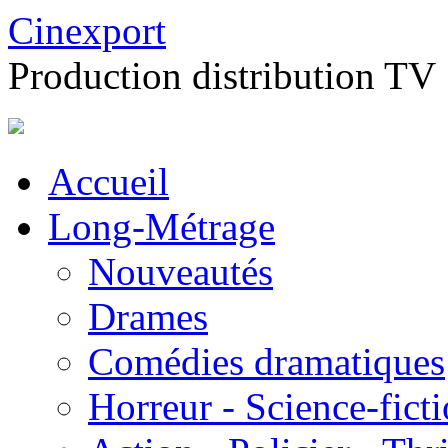
Cinexport
Production distribution TV
Accueil
Long-Métrage
Nouveautés
Drames
Comédies dramatiques
Horreur - Science-fict