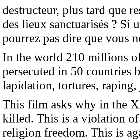
destructeur, plus tard que re
des lieux sanctuarisés ? Si 
pourrez pas dire que vous n
In the world 210 millions 
persecuted in 50 countries be
lapidation, tortures, raping,
This film asks why in the X
killed. This is a violation o
religion freedom. This is ag