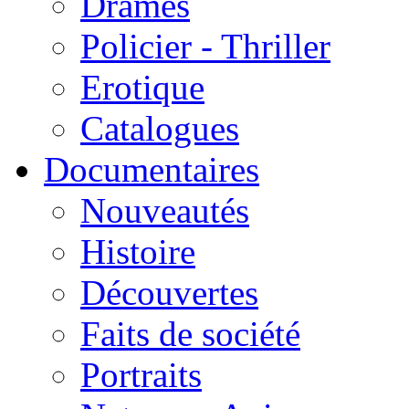
Drames
Policier - Thriller
Erotique
Catalogues
Documentaires
Nouveautés
Histoire
Découvertes
Faits de société
Portraits