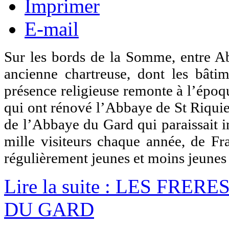
Imprimer
E-mail
Sur les bords de la Somme, entre A
ancienne chartreuse, dont les bâti
présence religieuse remonte à l’époqu
qui ont rénové l’Abbaye de St Riquier
de l’Abbaye du Gard qui paraissait i
mille visiteurs chaque année, de Fra
régulièrement jeunes et moins jeunes
Lire la suite : LES FR
DU GARD