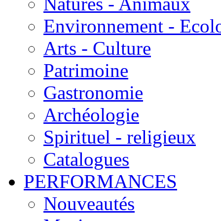
Natures - Animaux
Environnement - Ecol
Arts - Culture
Patrimoine
Gastronomie
Archéologie
Spirituel - religieux
Catalogues
PERFORMANCES
Nouveautés