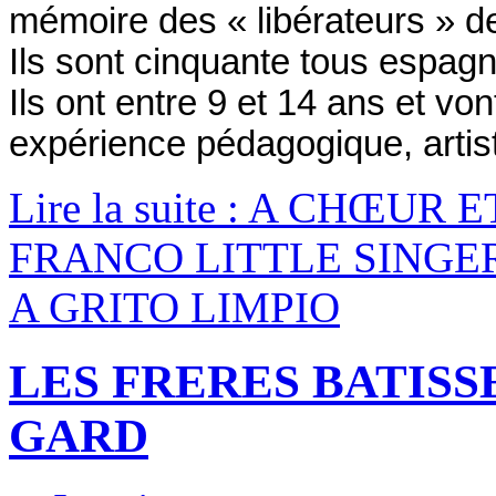
mémoire des « libérateurs » de
Ils sont cinquante tous espagn
Ils ont entre 9 et 14 ans et vo
expérience pédagogique, artisti
Lire la suite : A CHŒUR E
FRANCO LITTLE SINGE
A GRITO LIMPIO
LES FRERES BATISS
GARD