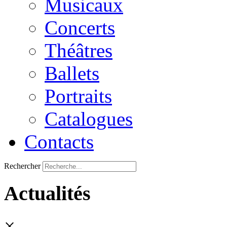
Musicaux
Concerts
Théâtres
Ballets
Portraits
Catalogues
Contacts
Rechercher
Actualités
×