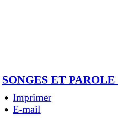
SONGES ET PAROLE
Imprimer
E-mail