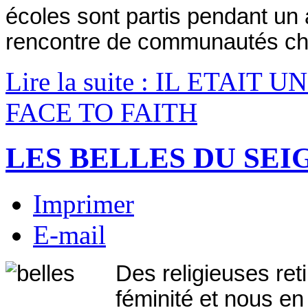
écoles sont partis pendant un 
rencontre de communautés ch
Lire la suite : IL ETAIT U
FACE TO FAITH
LES BELLES DU SE
Imprimer
E-mail
Des religieuses ret
féminité et nous en 