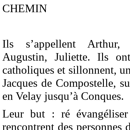
Ils s’appellent Arthur, 
Augustin, Juliette. Ils o
catholiques et sillonnent, u
Jacques de Compostelle, s
en Velay jusqu’à Conques.
Leur but : ré évangéliser
rencontrent des personnes d