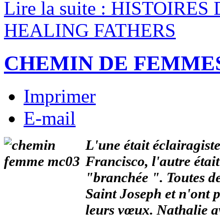
Lire la suite : HISTOIR
HEALING FATHERS
CHEMIN DE FEMME
Imprimer
E-mail
L'une était éclairagist
Francisco, l'autre étai
"branchée ". Toutes de
Saint Joseph et n'ont 
leurs vœux. Nathalie a