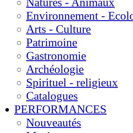
Natures - Animaux
Environnement - Ecol
Arts - Culture
Patrimoine
Gastronomie
Archéologie
Spirituel - religieux
Catalogues
PERFORMANCES
Nouveautés