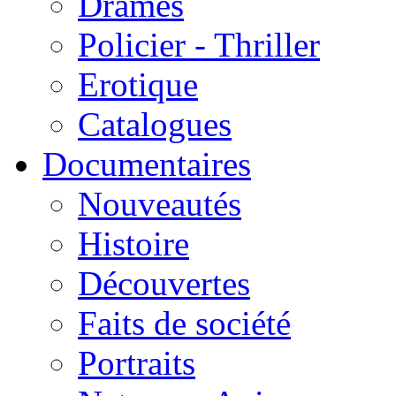
Drames
Policier - Thriller
Erotique
Catalogues
Documentaires
Nouveautés
Histoire
Découvertes
Faits de société
Portraits