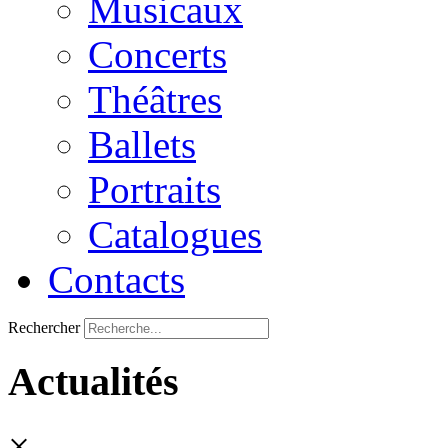
Musicaux
Concerts
Théâtres
Ballets
Portraits
Catalogues
Contacts
Rechercher
Actualités
×