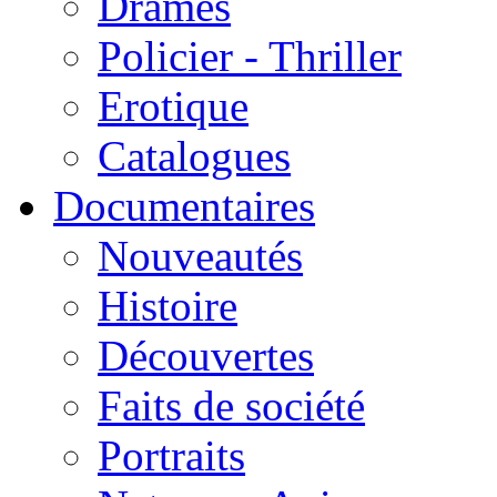
Drames
Policier - Thriller
Erotique
Catalogues
Documentaires
Nouveautés
Histoire
Découvertes
Faits de société
Portraits