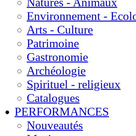
Natures - Animaux
Environnement - Ecol
Arts - Culture
Patrimoine
Gastronomie
Archéologie
Spirituel - religieux
Catalogues
PERFORMANCES
Nouveautés