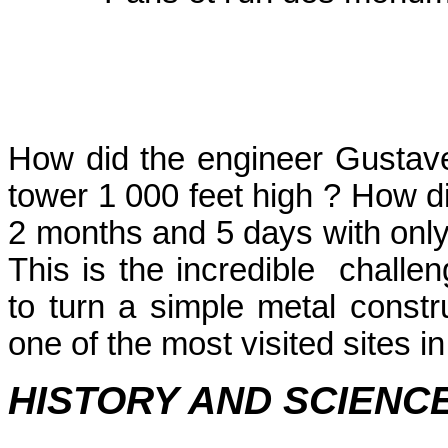
How did the engineer Gustave 
tower 1 000 feet high ? How di
2 months and 5 days with onl
This is the incredible chall
to turn a simple metal constr
one of the most visited sites in
HISTORY AND SCIE