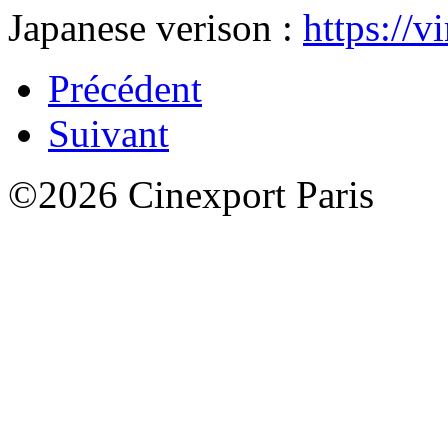
Japanese verison :
https://
Précédent
Suivant
©2026 Cinexport Paris