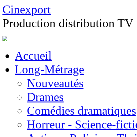
Cinexport
Production distribution TV
Accueil
Long-Métrage
Nouveautés
Drames
Comédies dramatiques
Horreur - Science-fict