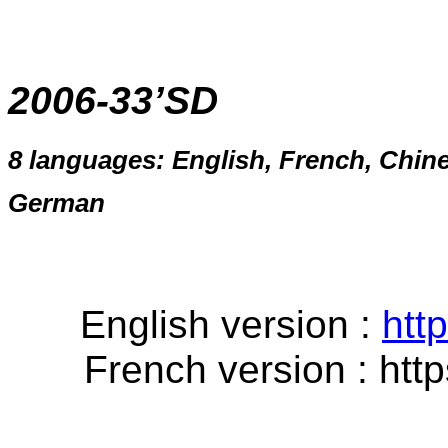
2006-33’SD
8 languages: English, French, Chine
German
English version :
htt
French version :
htt