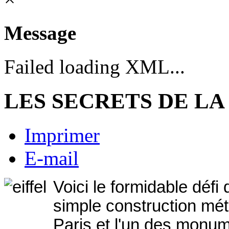
Message
Failed loading XML...
LES SECRETS DE LA
Imprimer
E-mail
Voici le formidable défi
simple construction méta
Paris et l'un des mo