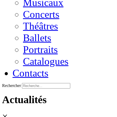
Musicaux
Concerts
Théâtres
Ballets
Portraits
Catalogues
Contacts
Rechercher
Actualités
×