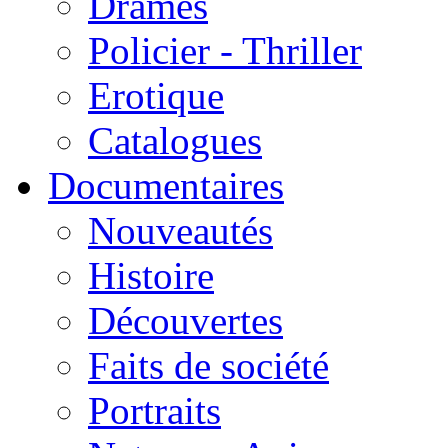
Drames
Policier - Thriller
Erotique
Catalogues
Documentaires
Nouveautés
Histoire
Découvertes
Faits de société
Portraits