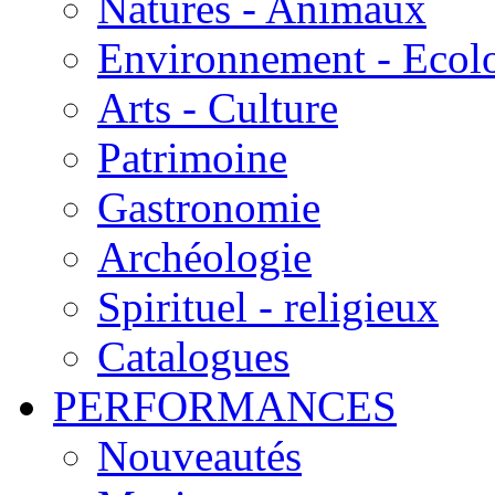
Natures - Animaux
Environnement - Ecol
Arts - Culture
Patrimoine
Gastronomie
Archéologie
Spirituel - religieux
Catalogues
PERFORMANCES
Nouveautés