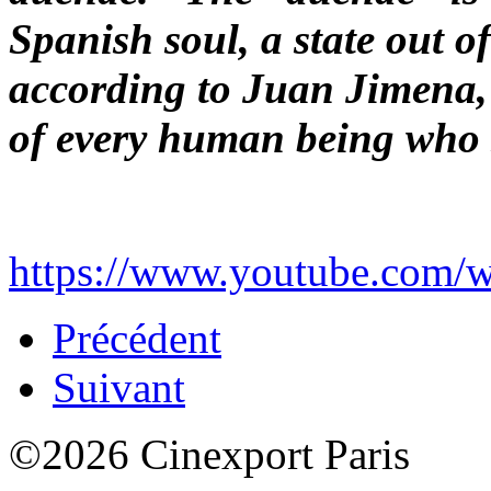
Spanish soul, a state out of 
according to Juan Jimena,
of every human being who s
https://www.youtube.co
Précédent
Suivant
©2026 Cinexport Paris