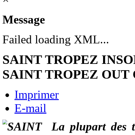
Message
Failed loading XML...
SAINT TROPEZ INSO
SAINT TROPEZ OUT 
Imprimer
E-mail
La plupart des t