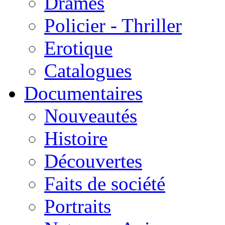
Drames
Policier - Thriller
Erotique
Catalogues
Documentaires
Nouveautés
Histoire
Découvertes
Faits de société
Portraits