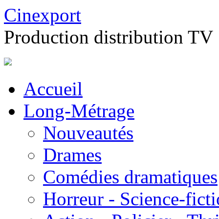
Cinexport
Production distribution TV
Accueil
Long-Métrage
Nouveautés
Drames
Comédies dramatiques
Horreur - Science-fict