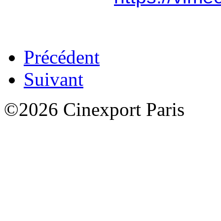
Précédent
Suivant
©2026 Cinexport Paris