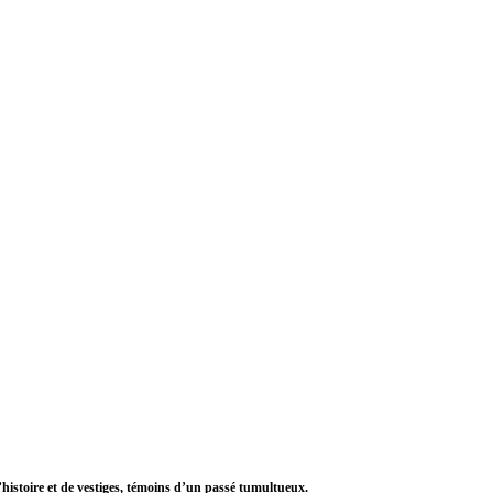
 d’histoire et de vestiges, témoins d’un passé tumultueux.