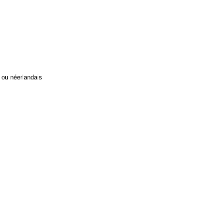
s ou néerlandais