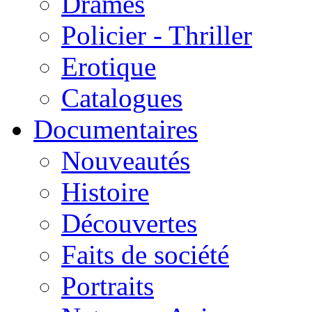
Drames
Policier - Thriller
Erotique
Catalogues
Documentaires
Nouveautés
Histoire
Découvertes
Faits de société
Portraits