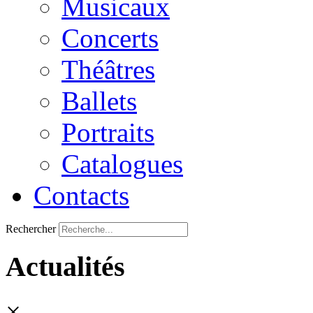
Musicaux
Concerts
Théâtres
Ballets
Portraits
Catalogues
Contacts
Rechercher
Actualités
×