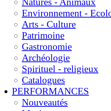
Natures - Animaux
Environnement - Ecol
Arts - Culture
Patrimoine
Gastronomie
Archéologie
Spirituel - religieux
Catalogues
PERFORMANCES
Nouveautés