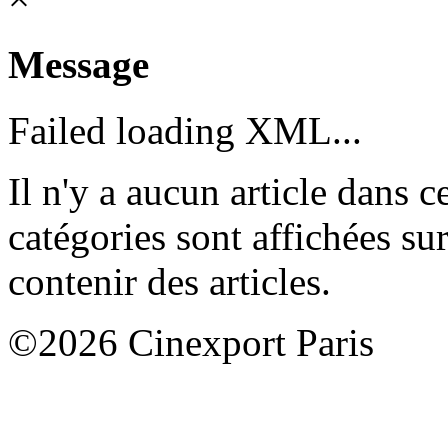
Message
Failed loading XML...
Il n'y a aucun article dans c
catégories sont affichées sur
contenir des articles.
©2026 Cinexport Paris