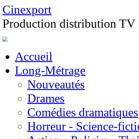
Cinexport
Production distribution TV
Accueil
Long-Métrage
Nouveautés
Drames
Comédies dramatiques
Horreur - Science-fict