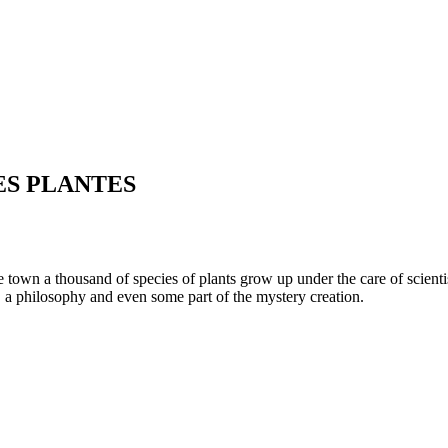
ES PLANTES
town a thousand of species of plants grow up under the care of scientis
, a philosophy and even some part of the mystery creation.