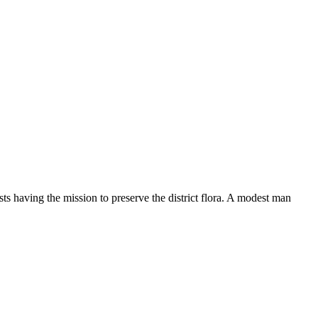
ts having the mission to preserve the district flora. A modest man