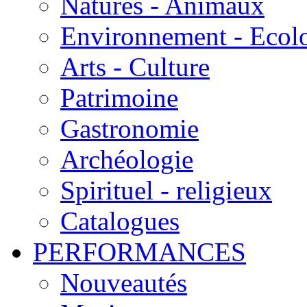
Natures - Animaux
Environnement - Ecol
Arts - Culture
Patrimoine
Gastronomie
Archéologie
Spirituel - religieux
Catalogues
PERFORMANCES
Nouveautés