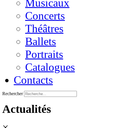
Musicaux
Concerts
Théâtres
Ballets
Portraits
Catalogues
Contacts
Rechercher
Actualités
×