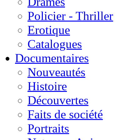
Drames
Policier - Thriller
Erotique
Catalogues
Documentaires
Nouveautés
Histoire
Découvertes
Faits de société
Portraits