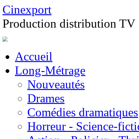
Cinexport
Production distribution TV
Accueil
Long-Métrage
Nouveautés
Drames
Comédies dramatiques
Horreur - Science-fict