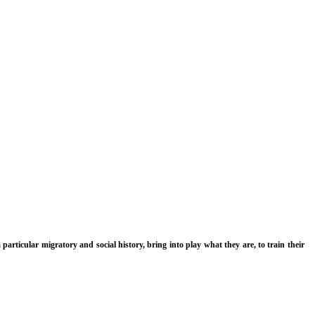
rticular migratory and social history, bring into play what they are, to train their