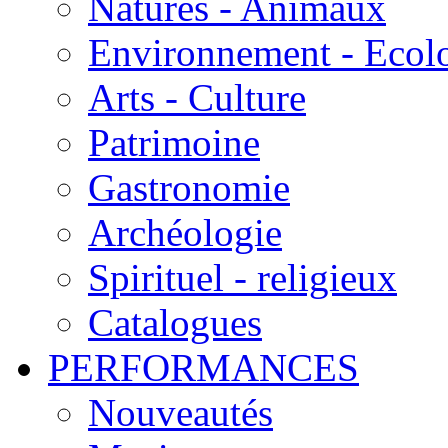
Natures - Animaux
Environnement - Ecol
Arts - Culture
Patrimoine
Gastronomie
Archéologie
Spirituel - religieux
Catalogues
PERFORMANCES
Nouveautés