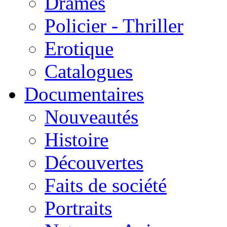
Drames
Policier - Thriller
Erotique
Catalogues
Documentaires
Nouveautés
Histoire
Découvertes
Faits de société
Portraits