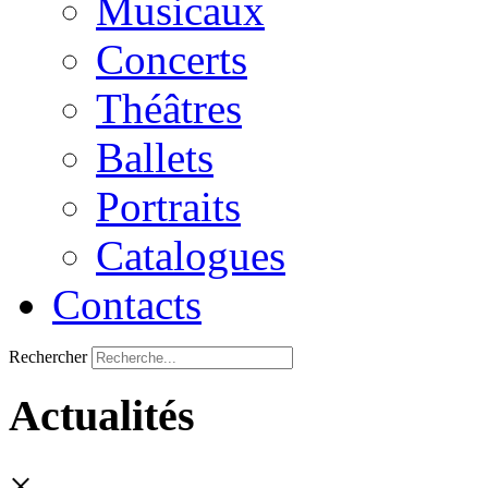
Musicaux
Concerts
Théâtres
Ballets
Portraits
Catalogues
Contacts
Rechercher
Actualités
×