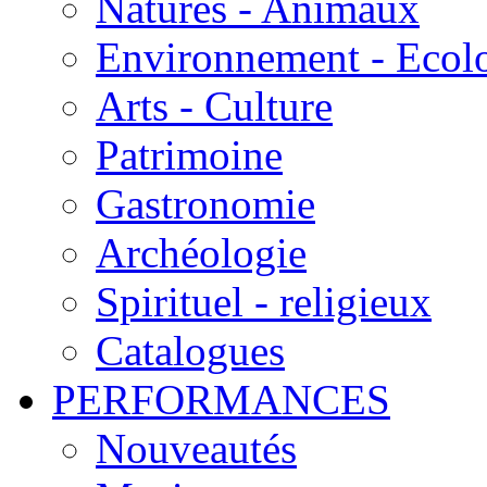
Natures - Animaux
Environnement - Ecol
Arts - Culture
Patrimoine
Gastronomie
Archéologie
Spirituel - religieux
Catalogues
PERFORMANCES
Nouveautés