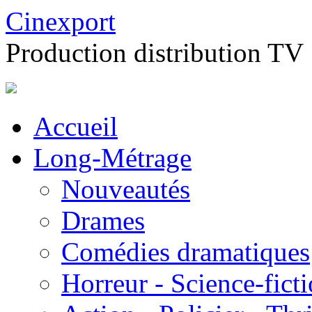
Cinexport
Production distribution TV
Accueil
Long-Métrage
Nouveautés
Drames
Comédies dramatiques
Horreur - Science-fict