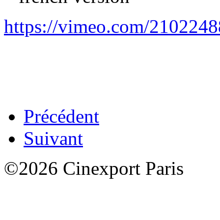
https://vimeo.com/210224
Précédent
Suivant
©2026 Cinexport Paris