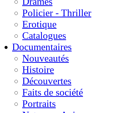
Drames
Policier - Thriller
Erotique
Catalogues
Documentaires
Nouveautés
Histoire
Découvertes
Faits de société
Portraits