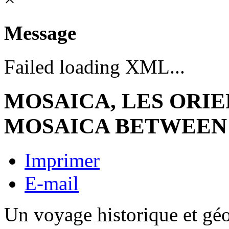
Message
Failed loading XML...
MOSAICA, LES ORIE
MOSAICA BETWEEN 
Imprimer
E-mail
Un voyage historique et géo