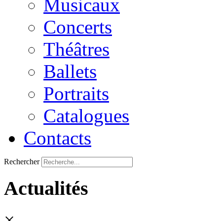
Musicaux
Concerts
Théâtres
Ballets
Portraits
Catalogues
Contacts
Rechercher
Actualités
×