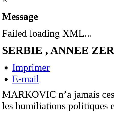
Message
Failed loading XML...
SERBIE , ANNEE ZE
Imprimer
E-mail
MARKOVIC n’a jamais cessé
les humiliations politiques 