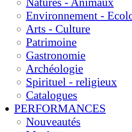
Natures - Animaux
Environnement - Ecol
Arts - Culture
Patrimoine
Gastronomie
Archéologie
Spirituel - religieux
Catalogues
PERFORMANCES
Nouveautés