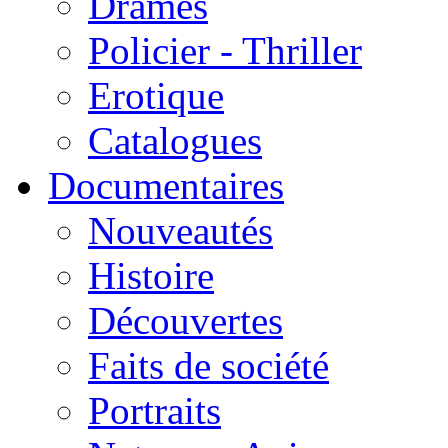
Drames
Policier - Thriller
Erotique
Catalogues
Documentaires
Nouveautés
Histoire
Découvertes
Faits de société
Portraits