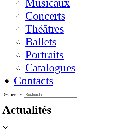
Musicaux
Concerts
Théâtres
Ballets
Portraits
Catalogues
Contacts
Rechercher
Actualités
×