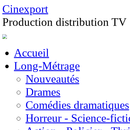
Cinexport
Production distribution TV
Accueil
Long-Métrage
Nouveautés
Drames
Comédies dramatiques
Horreur - Science-fict