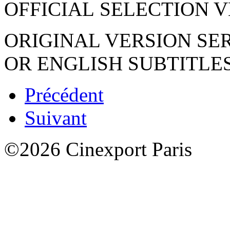
OFFICIAL SELECTION V
ORIGINAL VERSION SE
OR ENGLISH SUBTITLE
Précédent
Suivant
©2026 Cinexport Paris