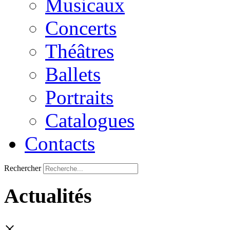
Musicaux
Concerts
Théâtres
Ballets
Portraits
Catalogues
Contacts
Rechercher
Actualités
×