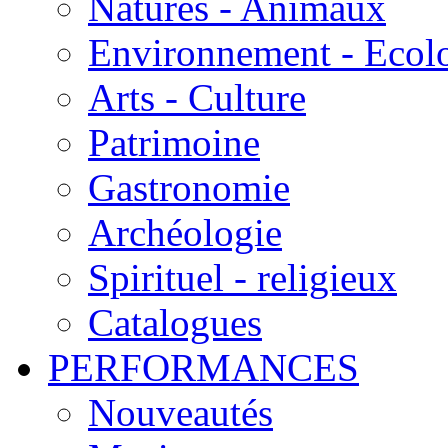
Natures - Animaux
Environnement - Ecol
Arts - Culture
Patrimoine
Gastronomie
Archéologie
Spirituel - religieux
Catalogues
PERFORMANCES
Nouveautés