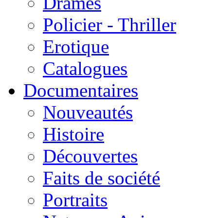
Drames
Policier - Thriller
Erotique
Catalogues
Documentaires
Nouveautés
Histoire
Découvertes
Faits de société
Portraits