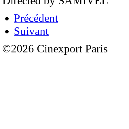
Directed by SAMIVEL
Précédent
Suivant
©2026 Cinexport Paris