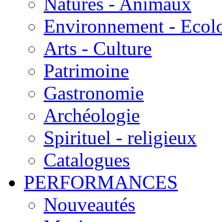
Natures - Animaux
Environnement - Ecol
Arts - Culture
Patrimoine
Gastronomie
Archéologie
Spirituel - religieux
Catalogues
PERFORMANCES
Nouveautés