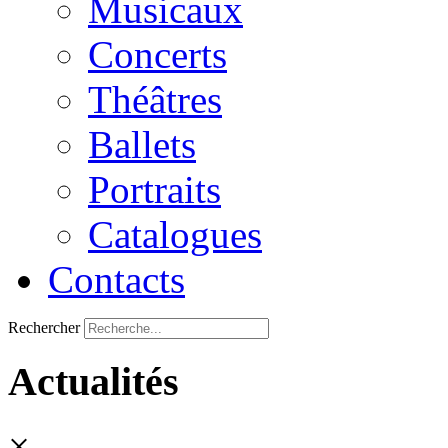
Musicaux
Concerts
Théâtres
Ballets
Portraits
Catalogues
Contacts
Rechercher
Actualités
×