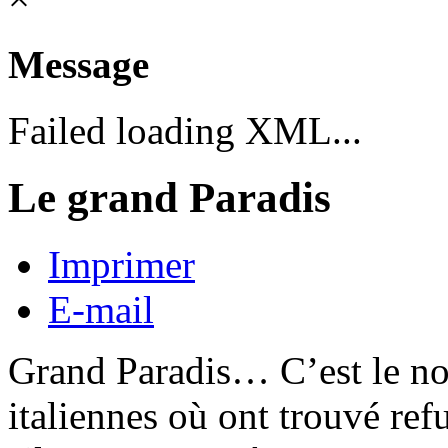
Message
Failed loading XML...
Le grand Paradis
Imprimer
E-mail
Grand Paradis… C’est le n
italiennes où ont trouvé refu