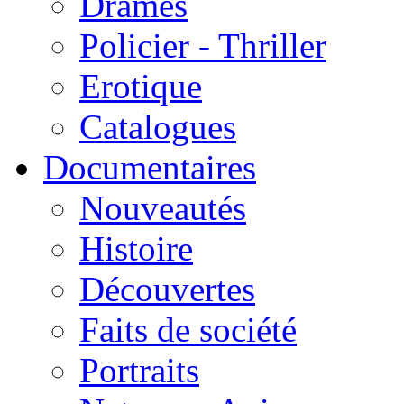
Drames
Policier - Thriller
Erotique
Catalogues
Documentaires
Nouveautés
Histoire
Découvertes
Faits de société
Portraits