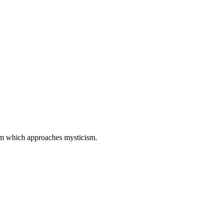
stom which approaches mysticism.