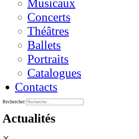
Musicaux
Concerts
Théâtres
Ballets
Portraits
Catalogues
Contacts
Rechercher
Actualités
×