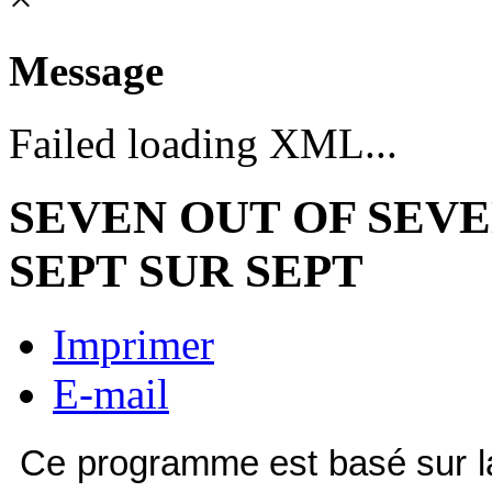
Message
Failed loading XML...
SEVEN OUT OF SEV
SEPT SUR SEPT
Imprimer
E-mail
Ce programme est basé sur la