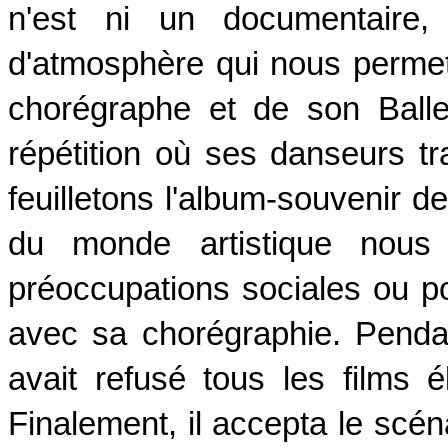
n'est ni un documentaire,
d'atmosphère qui nous permet
chorégraphe et de son Balle
répétition où ses danseurs tra
feuilletons l'album-souvenir d
du monde artistique nous 
préoccupations sociales ou pol
avec sa chorégraphie. Penda
avait refusé tous les films 
Finalement, il accepta le scéna