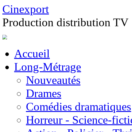
Cinexport
Production distribution TV
Accueil
Long-Métrage
Nouveautés
Drames
Comédies dramatiques
Horreur - Science-fict