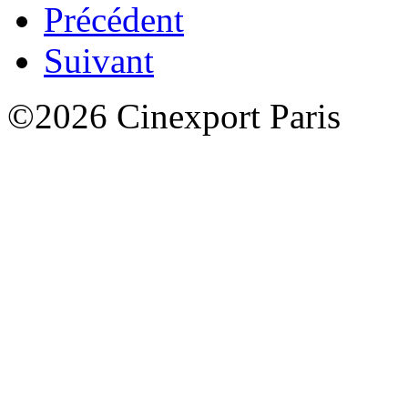
Précédent
Suivant
©2026 Cinexport Paris