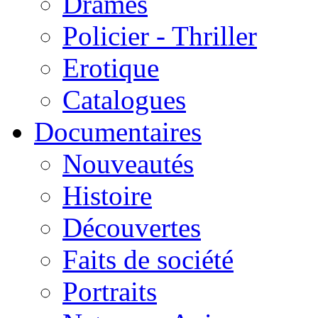
Drames
Policier - Thriller
Erotique
Catalogues
Documentaires
Nouveautés
Histoire
Découvertes
Faits de société
Portraits