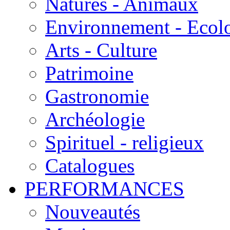
Natures - Animaux
Environnement - Ecol
Arts - Culture
Patrimoine
Gastronomie
Archéologie
Spirituel - religieux
Catalogues
PERFORMANCES
Nouveautés