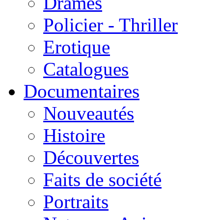
Drames
Policier - Thriller
Erotique
Catalogues
Documentaires
Nouveautés
Histoire
Découvertes
Faits de société
Portraits