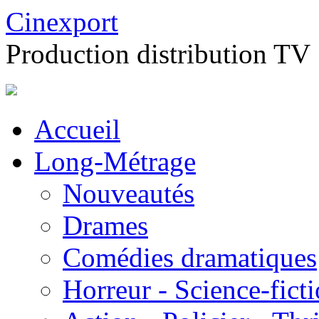
Cinexport
Production distribution TV
Accueil
Long-Métrage
Nouveautés
Drames
Comédies dramatiques
Horreur - Science-fict