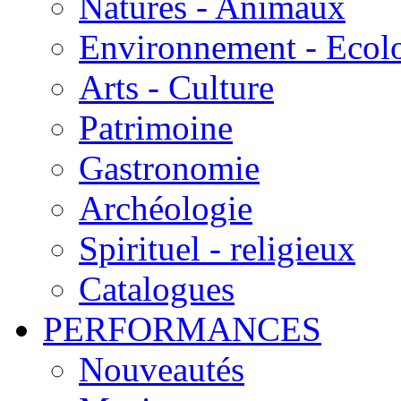
Natures - Animaux
Environnement - Ecol
Arts - Culture
Patrimoine
Gastronomie
Archéologie
Spirituel - religieux
Catalogues
PERFORMANCES
Nouveautés