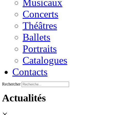
Musicaux
Concerts
Théâtres
Ballets
Portraits
Catalogues
Contacts
Rechercher
Actualités
×