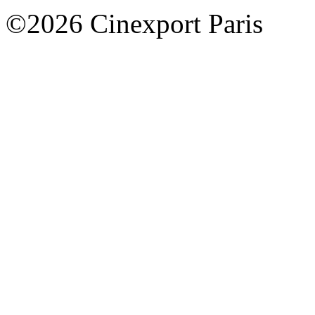
©2026 Cinexport Paris