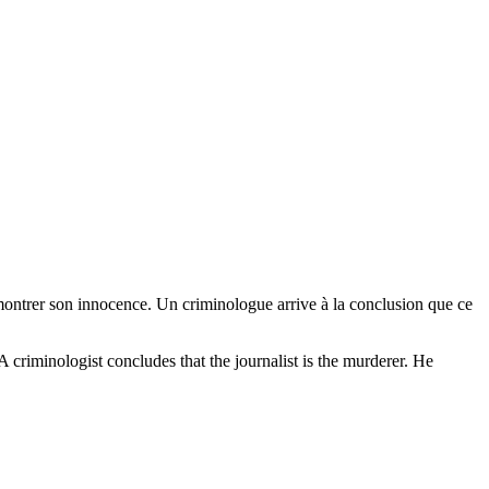
émontrer son innocence. Un criminologue arrive à la conclusion que ce
A criminologist concludes that the journalist is the murderer. He