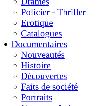
Drames
Policier - Thriller
Erotique
Catalogues
Documentaires
Nouveautés
Histoire
Découvertes
Faits de société
Portraits