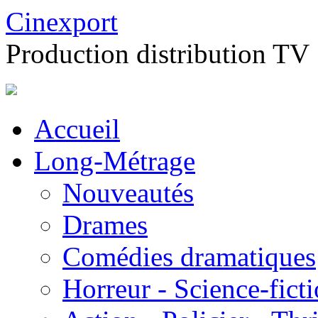
Cinexport
Production distribution TV
Accueil
Long-Métrage
Nouveautés
Drames
Comédies dramatiques
Horreur - Science-fict