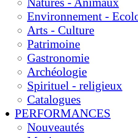
Natures - Animaux
Environnement - Ecol
Arts - Culture
Patrimoine
Gastronomie
Archéologie
Spirituel - religieux
Catalogues
PERFORMANCES
Nouveautés