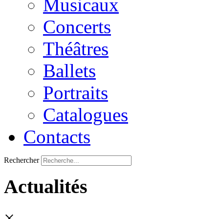
Musicaux
Concerts
Théâtres
Ballets
Portraits
Catalogues
Contacts
Rechercher
Actualités
×