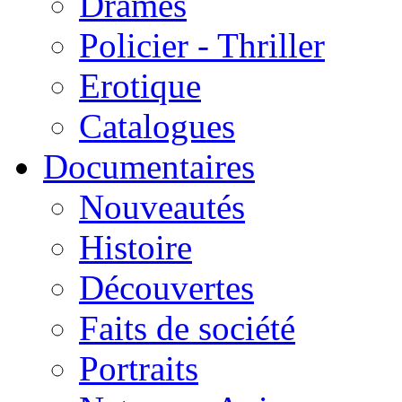
Drames
Policier - Thriller
Erotique
Catalogues
Documentaires
Nouveautés
Histoire
Découvertes
Faits de société
Portraits