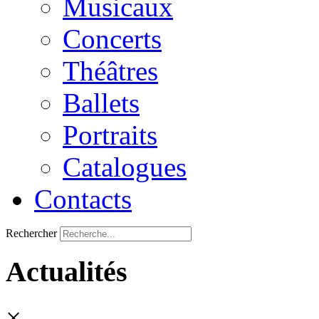
Musicaux
Concerts
Théâtres
Ballets
Portraits
Catalogues
Contacts
Rechercher
Actualités
×