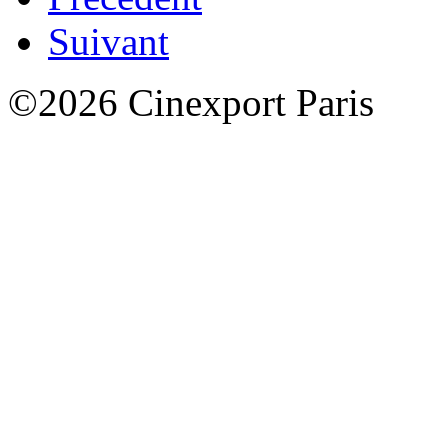
Suivant
©2026 Cinexport Paris