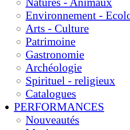
Natures - Animaux
Environnement - Ecol
Arts - Culture
Patrimoine
Gastronomie
Archéologie
Spirituel - religieux
Catalogues
PERFORMANCES
Nouveautés