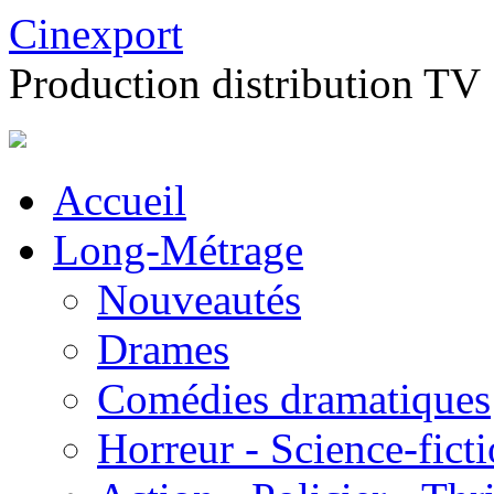
Cinexport
Production distribution TV
Accueil
Long-Métrage
Nouveautés
Drames
Comédies dramatiques
Horreur - Science-fict