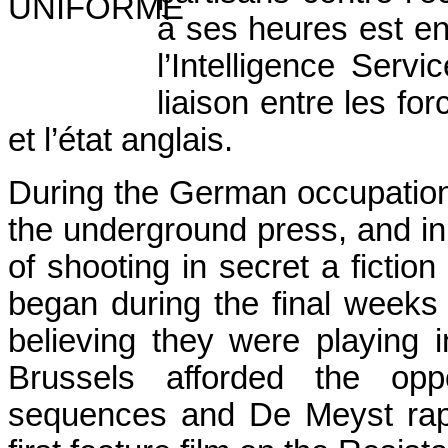
à ses heures est en
l’Intelligence Serv
liaison entre les for
et l’état anglais.
During the German occupatio
the underground press, and in
of shooting in secret a fictio
began during the final weeks
believing they were playing 
Brussels
afforded the oppo
sequences and De Meyst rap