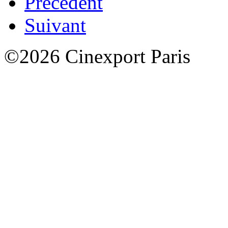
Précédent
Suivant
©2026 Cinexport Paris