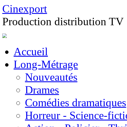
Cinexport
Production distribution TV
Accueil
Long-Métrage
Nouveautés
Drames
Comédies dramatiques
Horreur - Science-fict