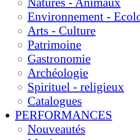
Natures - Animaux
Environnement - Ecol
Arts - Culture
Patrimoine
Gastronomie
Archéologie
Spirituel - religieux
Catalogues
PERFORMANCES
Nouveautés