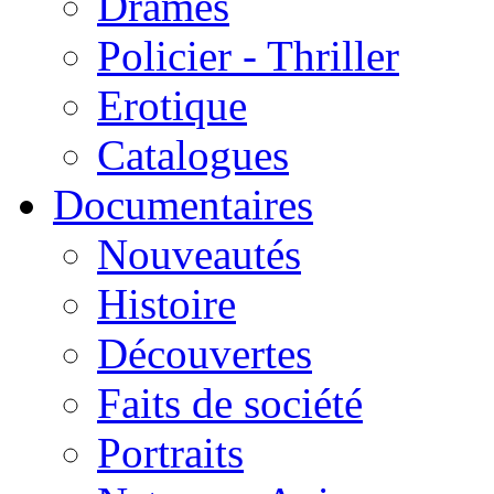
Drames
Policier - Thriller
Erotique
Catalogues
Documentaires
Nouveautés
Histoire
Découvertes
Faits de société
Portraits