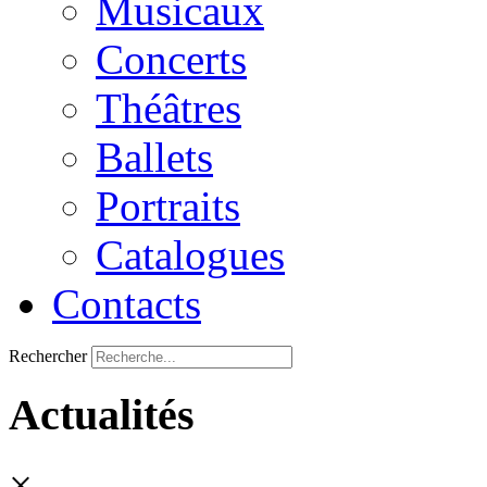
Musicaux
Concerts
Théâtres
Ballets
Portraits
Catalogues
Contacts
Rechercher
Actualités
×