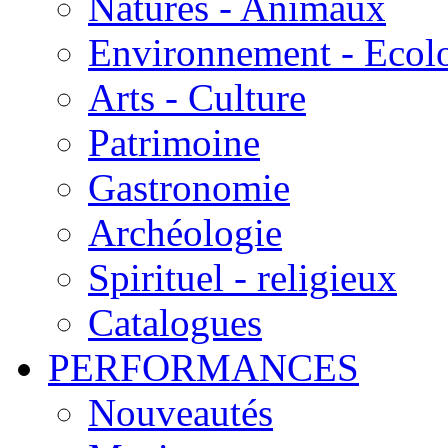
Natures - Animaux
Environnement - Ecol
Arts - Culture
Patrimoine
Gastronomie
Archéologie
Spirituel - religieux
Catalogues
PERFORMANCES
Nouveautés