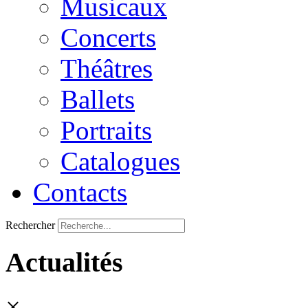
Musicaux
Concerts
Théâtres
Ballets
Portraits
Catalogues
Contacts
Rechercher
Actualités
×