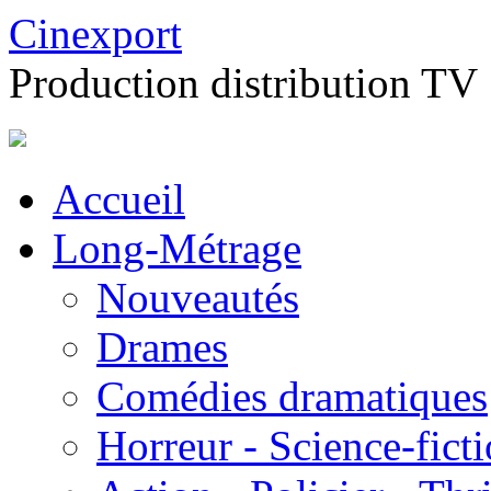
Cinexport
Production distribution TV
Accueil
Long-Métrage
Nouveautés
Drames
Comédies dramatiques
Horreur - Science-fict