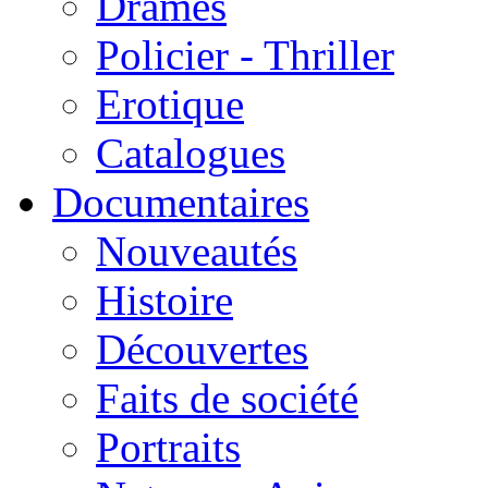
Drames
Policier - Thriller
Erotique
Catalogues
Documentaires
Nouveautés
Histoire
Découvertes
Faits de société
Portraits