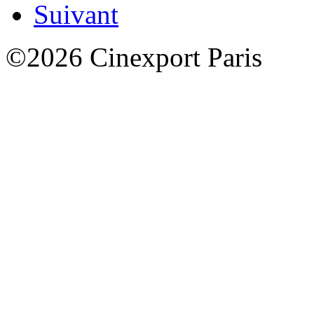
Suivant
©2026 Cinexport Paris