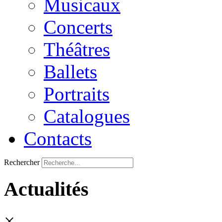
Musicaux
Concerts
Théâtres
Ballets
Portraits
Catalogues
Contacts
Rechercher
Actualités
×