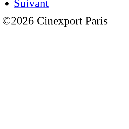
Suivant
©2026 Cinexport Paris