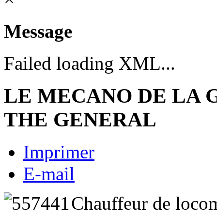
Message
Failed loading XML...
LE MECANO DE LA 
THE GENERAL
Imprimer
E-mail
Chauffeur de locom