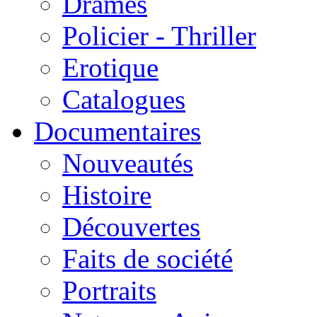
Drames
Policier - Thriller
Erotique
Catalogues
Documentaires
Nouveautés
Histoire
Découvertes
Faits de société
Portraits