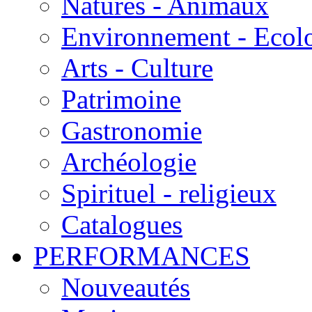
Natures - Animaux
Environnement - Ecol
Arts - Culture
Patrimoine
Gastronomie
Archéologie
Spirituel - religieux
Catalogues
PERFORMANCES
Nouveautés