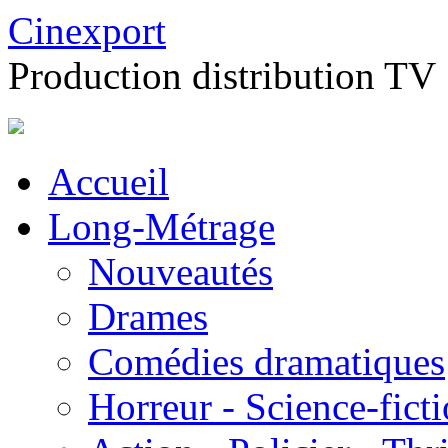
Cinexport
Production distribution TV
Accueil
Long-Métrage
Nouveautés
Drames
Comédies dramatiques
Horreur - Science-fict