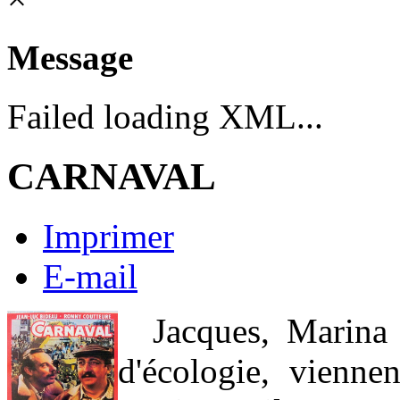
Message
Failed loading XML...
CARNAVAL
Imprimer
E-mail
Jacques, Marina e
d'écologie, vienne