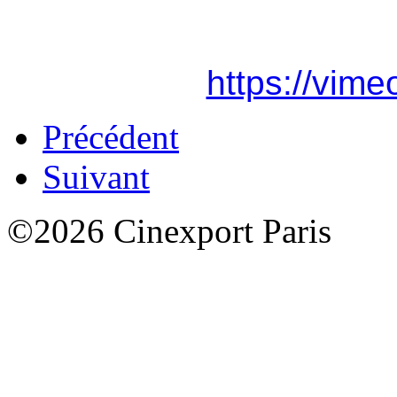
https://vim
Précédent
Suivant
©2026 Cinexport Paris