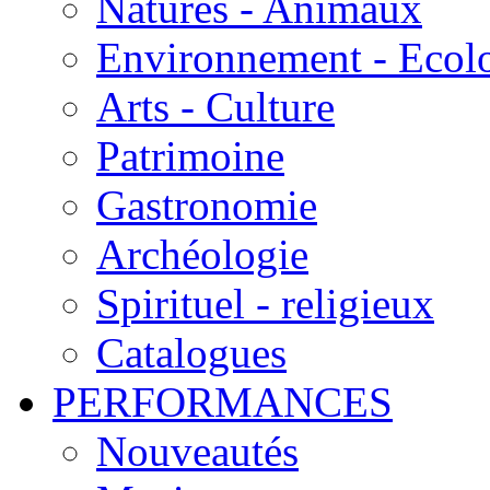
Natures - Animaux
Environnement - Ecol
Arts - Culture
Patrimoine
Gastronomie
Archéologie
Spirituel - religieux
Catalogues
PERFORMANCES
Nouveautés