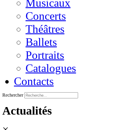
Musicaux
Concerts
Théâtres
Ballets
Portraits
Catalogues
Contacts
Rechercher
Actualités
×