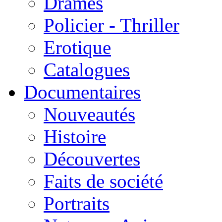
Drames
Policier - Thriller
Erotique
Catalogues
Documentaires
Nouveautés
Histoire
Découvertes
Faits de société
Portraits