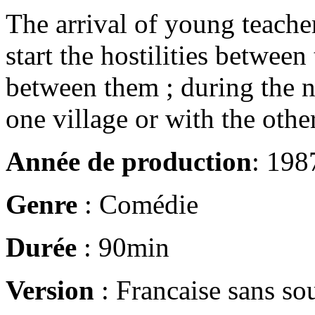
The arrival of young teacher
start the hostilities between
between them ; during the n
one village or with the oth
Année de production
: 198
Genre
: Comédie
Durée
: 90min
Version
: Francaise sans sou