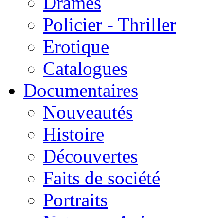
Drames
Policier - Thriller
Erotique
Catalogues
Documentaires
Nouveautés
Histoire
Découvertes
Faits de société
Portraits