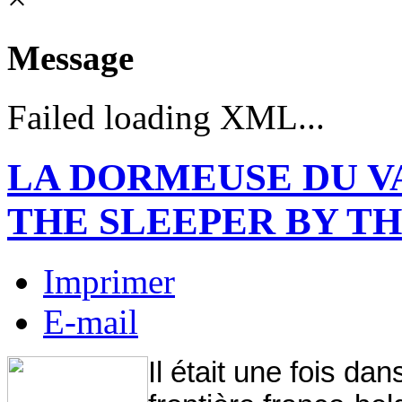
Message
Failed loading XML...
LA DORMEUSE DU V
THE SLEEPER BY TH
Imprimer
E-mail
Il était une fois da