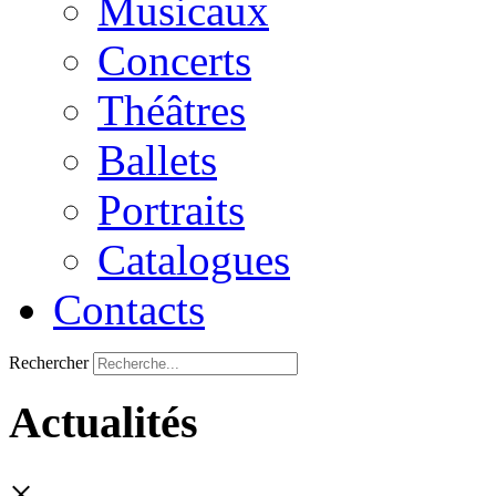
Musicaux
Concerts
Théâtres
Ballets
Portraits
Catalogues
Contacts
Rechercher
Actualités
×