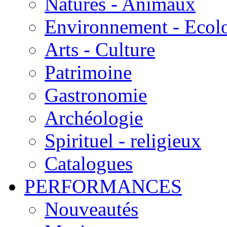
Natures - Animaux
Environnement - Ecol
Arts - Culture
Patrimoine
Gastronomie
Archéologie
Spirituel - religieux
Catalogues
PERFORMANCES
Nouveautés