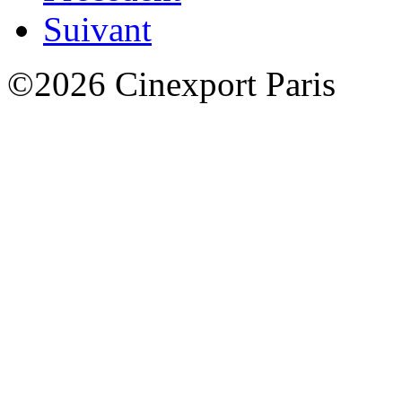
Suivant
©2026 Cinexport Paris