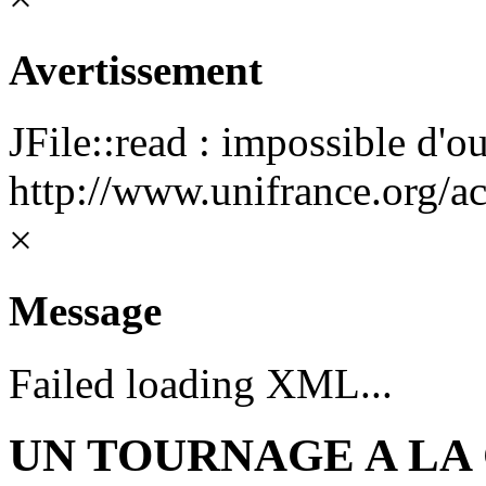
Avertissement
JFile::read : impossible d'ou
http://www.unifrance.org/ac
×
Message
Failed loading XML...
UN TOURNAGE A LA