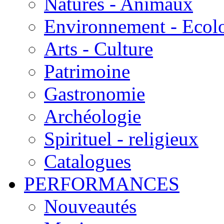
Natures - Animaux
Environnement - Ecol
Arts - Culture
Patrimoine
Gastronomie
Archéologie
Spirituel - religieux
Catalogues
PERFORMANCES
Nouveautés