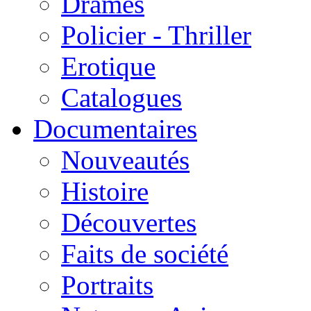
Drames
Policier - Thriller
Erotique
Catalogues
Documentaires
Nouveautés
Histoire
Découvertes
Faits de société
Portraits