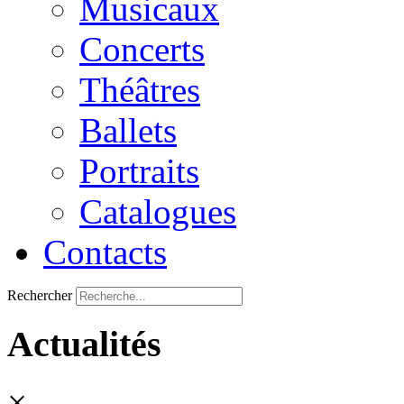
Musicaux
Concerts
Théâtres
Ballets
Portraits
Catalogues
Contacts
Rechercher
Actualités
×