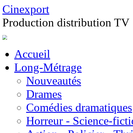
Cinexport
Production distribution TV
Accueil
Long-Métrage
Nouveautés
Drames
Comédies dramatiques
Horreur - Science-fict