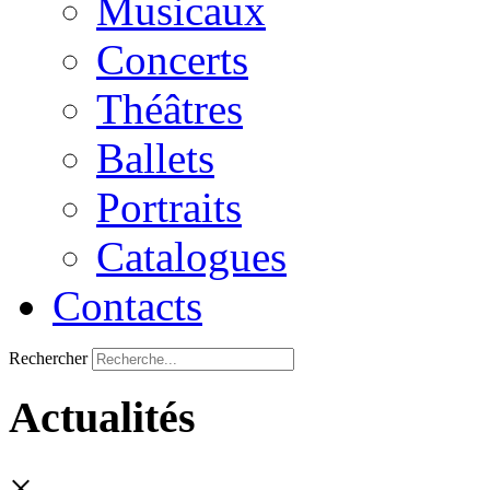
Musicaux
Concerts
Théâtres
Ballets
Portraits
Catalogues
Contacts
Rechercher
Actualités
×