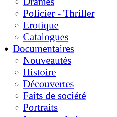
Drames
Policier - Thriller
Erotique
Catalogues
Documentaires
Nouveautés
Histoire
Découvertes
Faits de société
Portraits