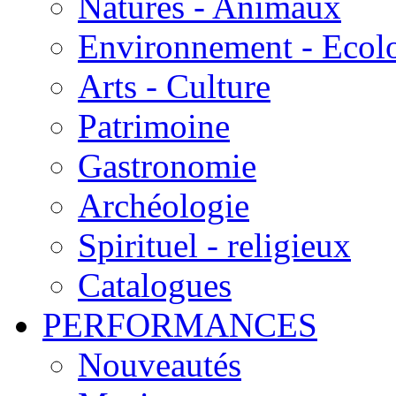
Natures - Animaux
Environnement - Ecol
Arts - Culture
Patrimoine
Gastronomie
Archéologie
Spirituel - religieux
Catalogues
PERFORMANCES
Nouveautés