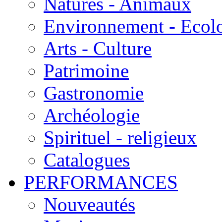
Natures - Animaux
Environnement - Ecol
Arts - Culture
Patrimoine
Gastronomie
Archéologie
Spirituel - religieux
Catalogues
PERFORMANCES
Nouveautés