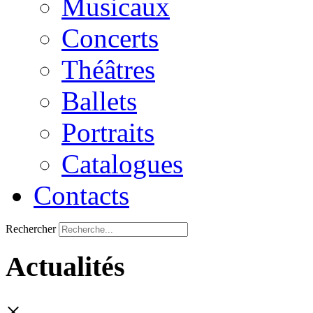
Musicaux
Concerts
Théâtres
Ballets
Portraits
Catalogues
Contacts
Rechercher
Actualités
×