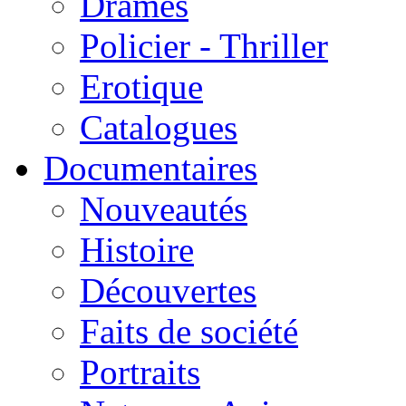
Drames
Policier - Thriller
Erotique
Catalogues
Documentaires
Nouveautés
Histoire
Découvertes
Faits de société
Portraits