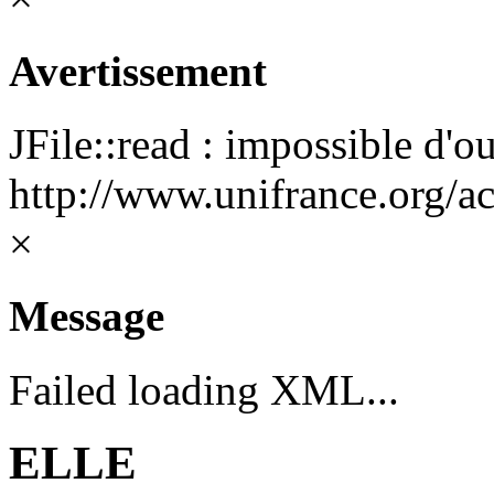
Avertissement
JFile::read : impossible d'ou
http://www.unifrance.org/ac
×
Message
Failed loading XML...
ELLE