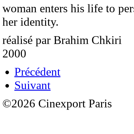
woman enters his life to per
her identity.
réalisé par Brahim Chkiri
2000
Précédent
Suivant
©2026 Cinexport Paris