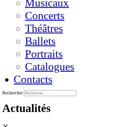
Musicaux
Concerts
Théâtres
Ballets
Portraits
Catalogues
Contacts
Rechercher
Actualités
×