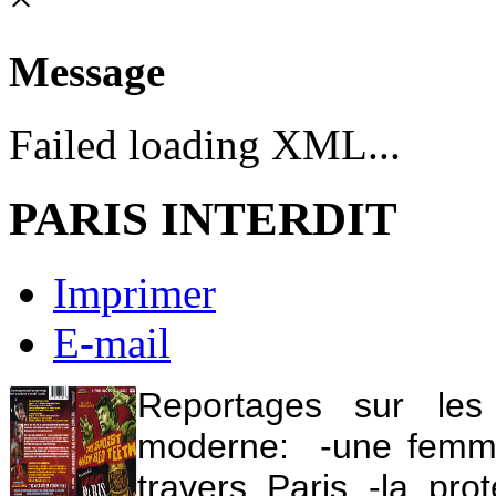
Message
Failed loading XML...
PARIS INTERDIT
Imprimer
E-mail
Reportages sur les 
moderne:
-une femme
travers Paris
-la pro