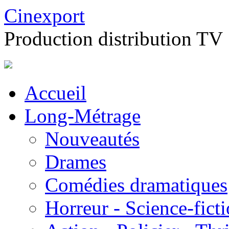
Cinexport
Production distribution TV
Accueil
Long-Métrage
Nouveautés
Drames
Comédies dramatiques
Horreur - Science-fict