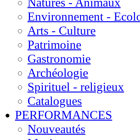
Natures - Animaux
Environnement - Ecol
Arts - Culture
Patrimoine
Gastronomie
Archéologie
Spirituel - religieux
Catalogues
PERFORMANCES
Nouveautés