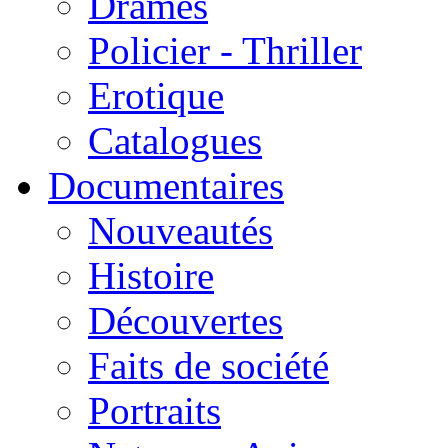
Drames
Policier - Thriller
Erotique
Catalogues
Documentaires
Nouveautés
Histoire
Découvertes
Faits de société
Portraits