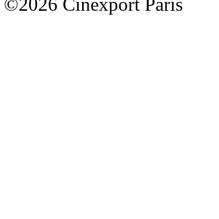
©2026 Cinexport Paris