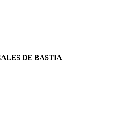
ALES DE BASTIA