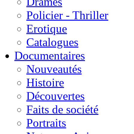
Drames
Policier - Thriller
Erotique
Catalogues
Documentaires
Nouveautés
Histoire
Découvertes
Faits de société
Portraits