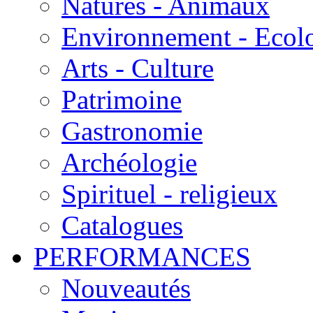
Natures - Animaux
Environnement - Ecol
Arts - Culture
Patrimoine
Gastronomie
Archéologie
Spirituel - religieux
Catalogues
PERFORMANCES
Nouveautés