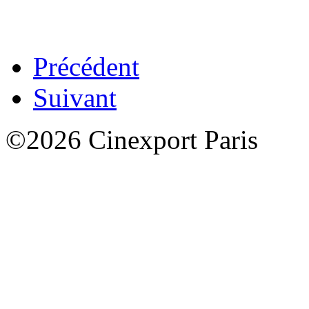
Précédent
Suivant
©2026 Cinexport Paris