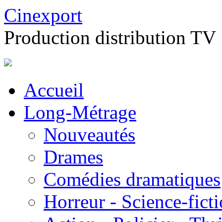
Cinexport
Production distribution TV
Accueil
Long-Métrage
Nouveautés
Drames
Comédies dramatiques
Horreur - Science-fict