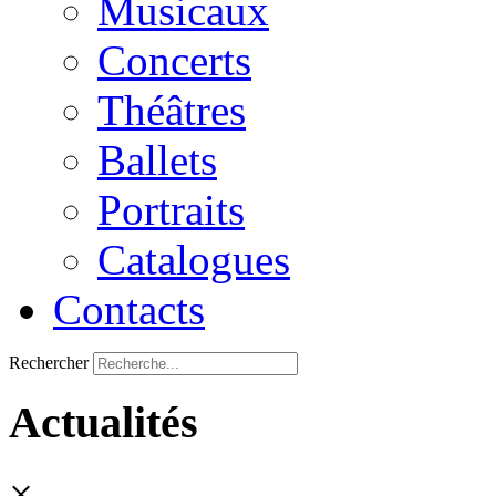
Musicaux
Concerts
Théâtres
Ballets
Portraits
Catalogues
Contacts
Rechercher
Actualités
×