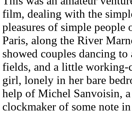
This was an amateur venture
film, dealing with the simpl
pleasures of simple people 
Paris, along the River Marne
showed couples dancing to a
fields, and a little working-
girl, lonely in her bare bed
help of Michel Sanvoisin, a
clockmaker of some note in