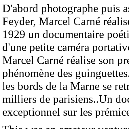
D'abord photographe puis as
Feyder, Marcel Carné réalis
1929 un documentaire poétiq
d'une petite caméra portativ
Marcel Carné réalise son pre
phénomène des guinguettes.
les bords de la Marne se r
milliers de parisiens..Un d
exceptionnel sur les prémices