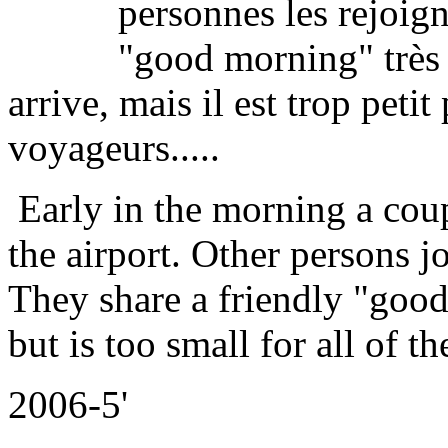
personnes les rejoign
"good morning" très 
arrive, mais il est trop peti
voyageurs.....
Early in the morning a coup
the airport. Other persons j
They share a friendly "good
but is too small for all of the
2006-5'