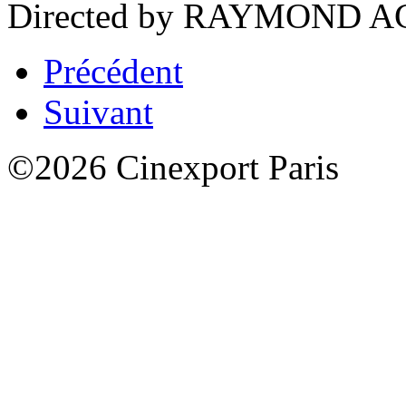
Directed by RAYMOND A
Précédent
Suivant
©2026 Cinexport Paris