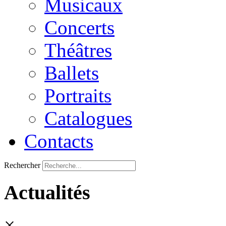
Musicaux
Concerts
Théâtres
Ballets
Portraits
Catalogues
Contacts
Rechercher
Actualités
×