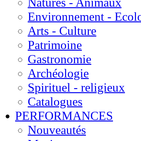
Natures - Animaux
Environnement - Ecol
Arts - Culture
Patrimoine
Gastronomie
Archéologie
Spirituel - religieux
Catalogues
PERFORMANCES
Nouveautés