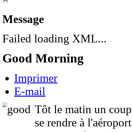
Message
Failed loading XML...
Good Morning
Imprimer
E-mail
Tôt le matin un coup
se rendre à l'aéroport