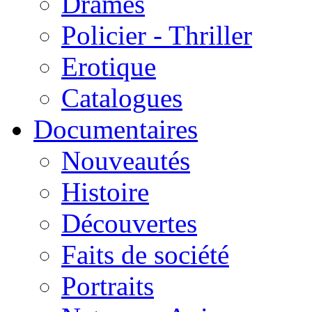
Drames
Policier - Thriller
Erotique
Catalogues
Documentaires
Nouveautés
Histoire
Découvertes
Faits de société
Portraits