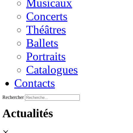
Musicaux
Concerts
Théâtres
Ballets
Portraits
Catalogues
Contacts
Rechercher
Actualités
×