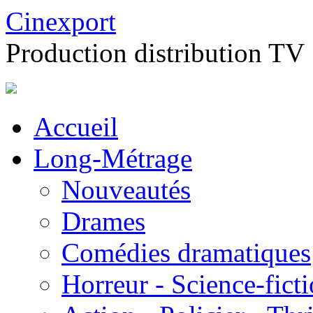
Cinexport
Production distribution TV
Accueil
Long-Métrage
Nouveautés
Drames
Comédies dramatiques
Horreur - Science-fict