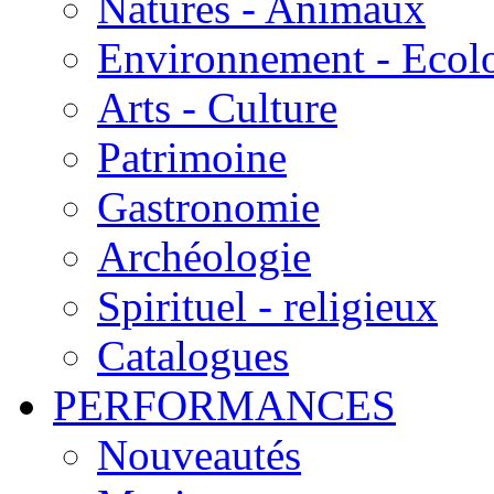
Natures - Animaux
Environnement - Ecol
Arts - Culture
Patrimoine
Gastronomie
Archéologie
Spirituel - religieux
Catalogues
PERFORMANCES
Nouveautés