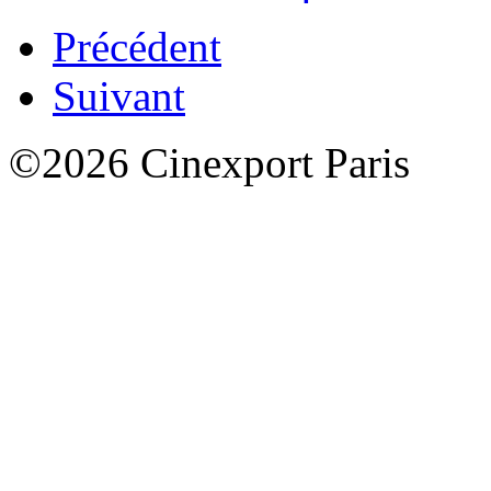
Précédent
Suivant
©2026 Cinexport Paris