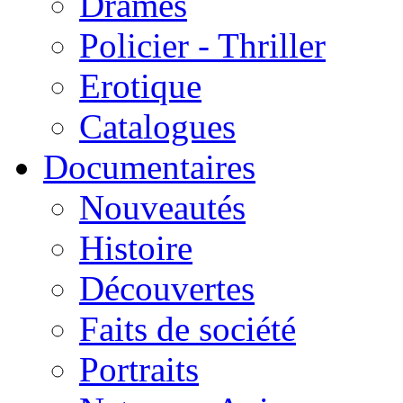
Drames
Policier - Thriller
Erotique
Catalogues
Documentaires
Nouveautés
Histoire
Découvertes
Faits de société
Portraits