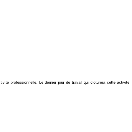
ité professionnelle. Le dernier jour de travail qui clôturera cette activité