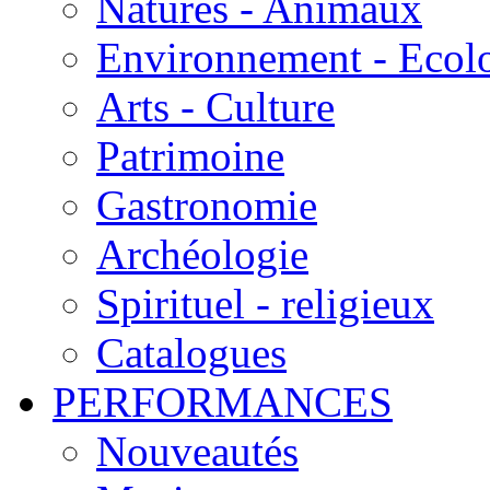
Natures - Animaux
Environnement - Ecol
Arts - Culture
Patrimoine
Gastronomie
Archéologie
Spirituel - religieux
Catalogues
PERFORMANCES
Nouveautés