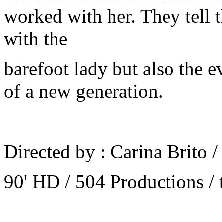
worked with her. They tell t
with the
barefoot lady but also the e
of a new generation.
Directed by : Carina Brito 
90' HD / 504 Productions /