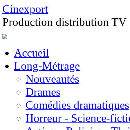
Cinexport
Production distribution TV
Accueil
Long-Métrage
Nouveautés
Drames
Comédies dramatiques
Horreur - Science-fict