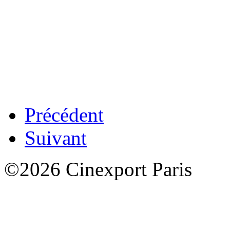
Précédent
Suivant
©2026 Cinexport Paris