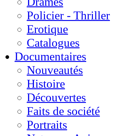
Drames
Policier - Thriller
Erotique
Catalogues
Documentaires
Nouveautés
Histoire
Découvertes
Faits de société
Portraits