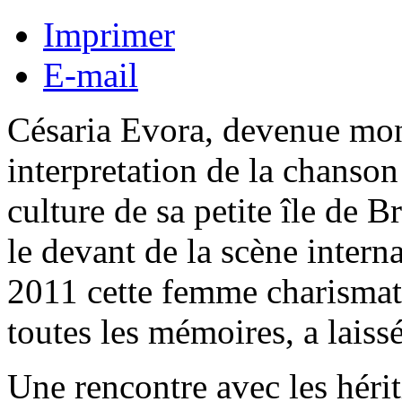
Imprimer
E-mail
Césaria Evora, devenue mon
interpretation de la chanso
culture de sa petite île de B
le devant de la scène inter
2011 cette femme charismat
toutes les mémoires, a laiss
Une rencontre avec les hérit