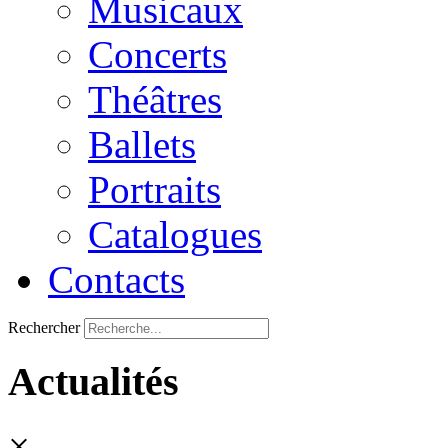
Musicaux
Concerts
Théâtres
Ballets
Portraits
Catalogues
Contacts
Rechercher
Actualités
×