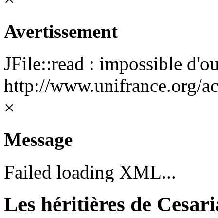
Avertissement
JFile::read : impossible d'ou
http://www.unifrance.org/ac
×
Message
Failed loading XML...
Les héritières de Cesar