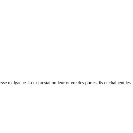
esse malgache. Leur prestation leur ouvre des portes, ils enchainent les