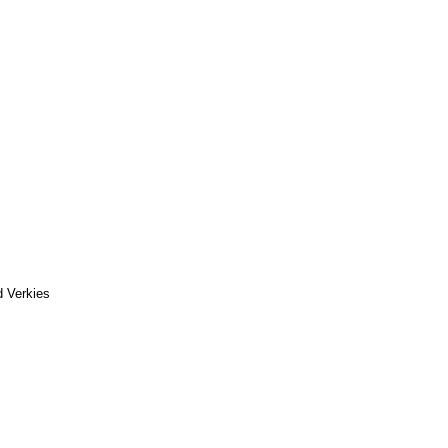
d Verkies