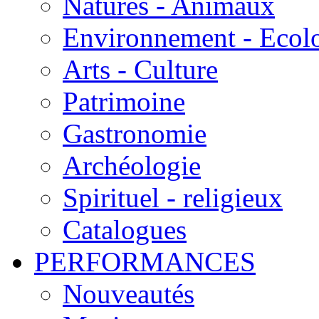
Natures - Animaux
Environnement - Ecol
Arts - Culture
Patrimoine
Gastronomie
Archéologie
Spirituel - religieux
Catalogues
PERFORMANCES
Nouveautés