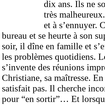
dix ans. Ils ne s
très malheureux.
et à s’ennuyer. 
bureau et se heurte à son s
soir, il dîne en famille et 
les problèmes quotidiens. Le
s’invente des réunions impr
Christiane, sa maîtresse. En 
satisfait pas. Il cherche i
pour “en sortir”… Et lorsqu