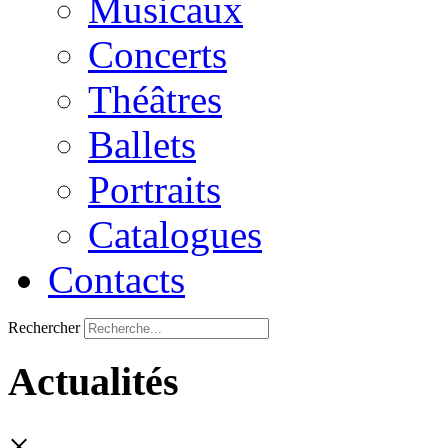
Musicaux
Concerts
Théâtres
Ballets
Portraits
Catalogues
Contacts
Rechercher
Actualités
×