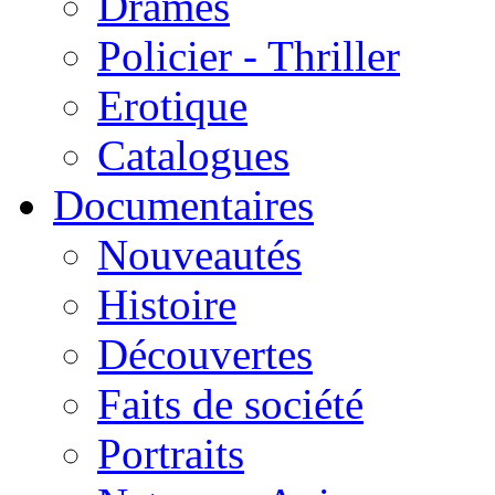
Drames
Policier - Thriller
Erotique
Catalogues
Documentaires
Nouveautés
Histoire
Découvertes
Faits de société
Portraits