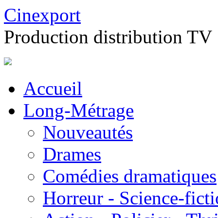
Cinexport
Production distribution TV
Accueil
Long-Métrage
Nouveautés
Drames
Comédies dramatiques
Horreur - Science-fict