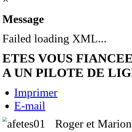
Message
Failed loading XML...
ETES VOUS FIANCEE
A UN PILOTE DE LIG
Imprimer
E-mail
Roger et Marion