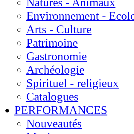
Natures - Animaux
Environnement - Ecol
Arts - Culture
Patrimoine
Gastronomie
Archéologie
Spirituel - religieux
Catalogues
PERFORMANCES
Nouveautés