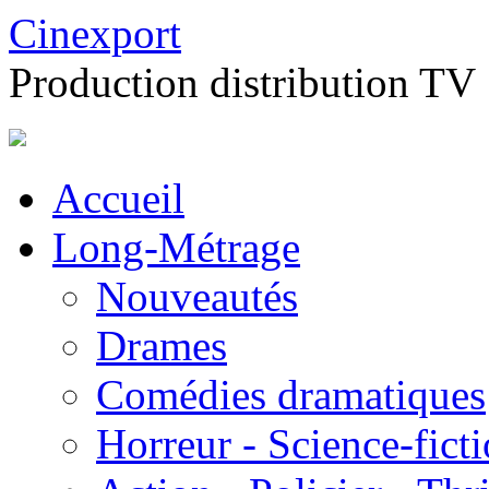
Cinexport
Production distribution TV
Accueil
Long-Métrage
Nouveautés
Drames
Comédies dramatiques
Horreur - Science-fict