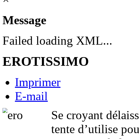
Message
Failed loading XML...
EROTISSIMO
Imprimer
E-mail
Se croyant délais
tente d’utilise pou