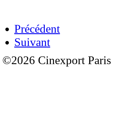
Précédent
Suivant
©2026 Cinexport Paris