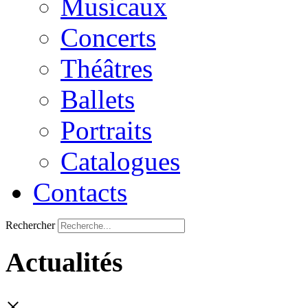
Musicaux
Concerts
Théâtres
Ballets
Portraits
Catalogues
Contacts
Rechercher
Actualités
×