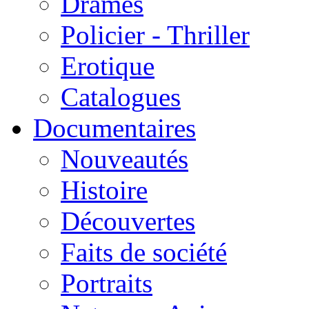
Drames
Policier - Thriller
Erotique
Catalogues
Documentaires
Nouveautés
Histoire
Découvertes
Faits de société
Portraits