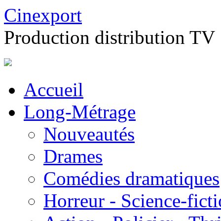
Cinexport
Production distribution TV
Accueil
Long-Métrage
Nouveautés
Drames
Comédies dramatiques
Horreur - Science-fict