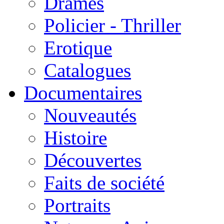
Drames
Policier - Thriller
Erotique
Catalogues
Documentaires
Nouveautés
Histoire
Découvertes
Faits de société
Portraits