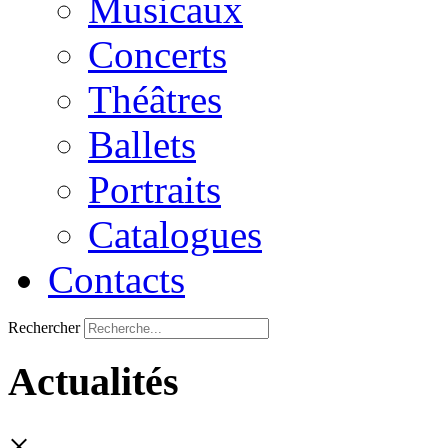
Musicaux
Concerts
Théâtres
Ballets
Portraits
Catalogues
Contacts
Rechercher
Actualités
×