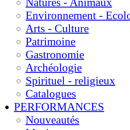
Natures - Animaux
Environnement - Ecol
Arts - Culture
Patrimoine
Gastronomie
Archéologie
Spirituel - religieux
Catalogues
PERFORMANCES
Nouveautés