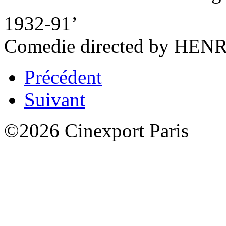
1932-91’
Comedie directed by H
Précédent
Suivant
©2026 Cinexport Paris