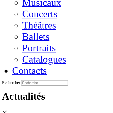
Musicaux
Concerts
Théâtres
Ballets
Portraits
Catalogues
Contacts
Rechercher
Actualités
×