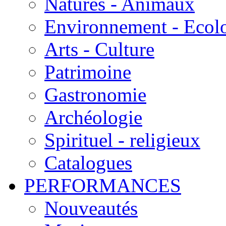
Natures - Animaux
Environnement - Ecol
Arts - Culture
Patrimoine
Gastronomie
Archéologie
Spirituel - religieux
Catalogues
PERFORMANCES
Nouveautés