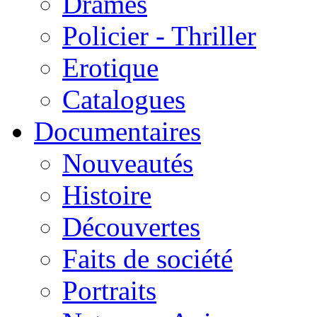
Drames
Policier - Thriller
Erotique
Catalogues
Documentaires
Nouveautés
Histoire
Découvertes
Faits de société
Portraits